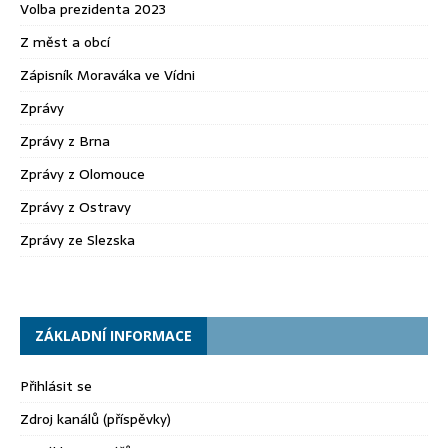
Volba prezidenta 2023
Z měst a obcí
Zápisník Moraváka ve Vídni
Zprávy
Zprávy z Brna
Zprávy z Olomouce
Zprávy z Ostravy
Zprávy ze Slezska
ZÁKLADNÍ INFORMACE
Přihlásit se
Zdroj kanálů (příspěvky)