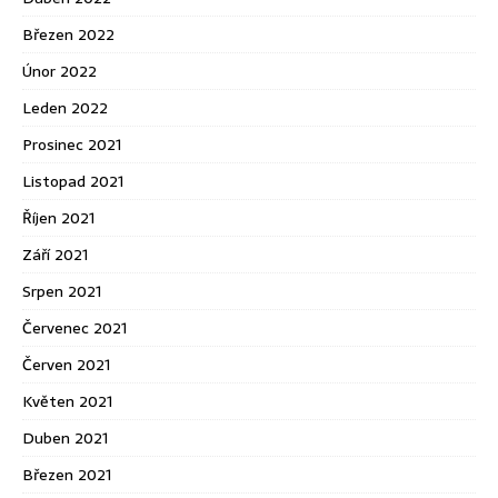
Březen 2022
Únor 2022
Leden 2022
Prosinec 2021
Listopad 2021
Říjen 2021
Září 2021
Srpen 2021
Červenec 2021
Červen 2021
Květen 2021
Duben 2021
Březen 2021