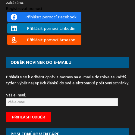
zakázáno.
Registrovat pomocí
Přihlásit pomocí Facebook
Přihlásit pomocí Linkedin
Přihlásit pomocí Amazon
ODBĚR NOVINEK DO E-MAILU
Přihlašte se k odběru Zpráv z Moravy na e-mail a dostávejte každý
týden výběr nejlepších článků do své elektronické poštovní schránky.
Váš e-mail:
POSLEDNÍ KOMENTÁŘE