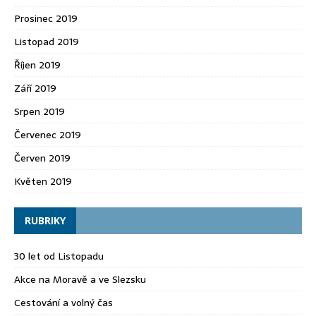
Prosinec 2019
Listopad 2019
Říjen 2019
Září 2019
Srpen 2019
Červenec 2019
Červen 2019
Květen 2019
RUBRIKY
30 let od Listopadu
Akce na Moravě a ve Slezsku
Cestování a volný čas