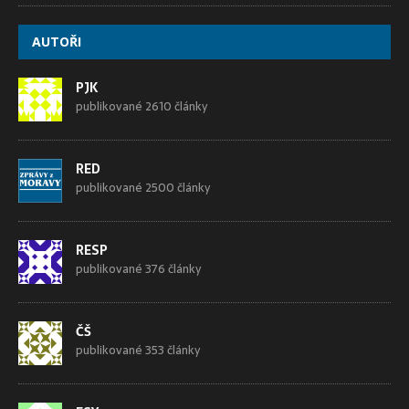
AUTOŘI
PJK
publikované 2610 články
RED
publikované 2500 články
RESP
publikované 376 články
ČŠ
publikované 353 články