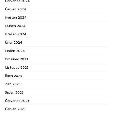
Červenec 2024
Červen 2024
Květen 2024
Duben 2024
Březen 2024
Únor 2024
Leden 2024
Prosinec 2023
Listopad 2023
Říjen 2023
Září 2023
Srpen 2023
Červenec 2023
Červen 2023