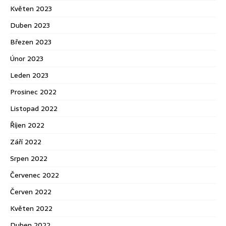
Květen 2023
Duben 2023
Březen 2023
Únor 2023
Leden 2023
Prosinec 2022
Listopad 2022
Říjen 2022
Září 2022
Srpen 2022
Červenec 2022
Červen 2022
Květen 2022
Duben 2022