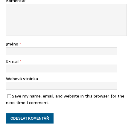
Komentář
Jméno
*
E-mail
*
Webová stránka
Save my name, email, and website in this browser for the
next time I comment.