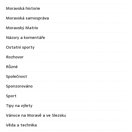
Moravská historie
Moravská samospráva
Moravský Matrix
Názory a komentáře
Ostatní sporty
Rozhovor
Různé
Společnost
Sponzorováno
Sport
Tipy na výlety
Vánoce na Moravě a ve Slezsku
Věda a technika