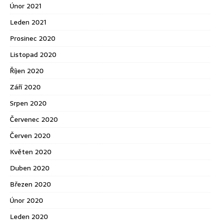
Únor 2021
Leden 2021
Prosinec 2020
Listopad 2020
Říjen 2020
Září 2020
Srpen 2020
Červenec 2020
Červen 2020
Květen 2020
Duben 2020
Březen 2020
Únor 2020
Leden 2020