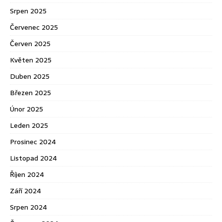
Srpen 2025
Červenec 2025
Červen 2025
Květen 2025
Duben 2025
Březen 2025
Únor 2025
Leden 2025
Prosinec 2024
Listopad 2024
Říjen 2024
Září 2024
Srpen 2024