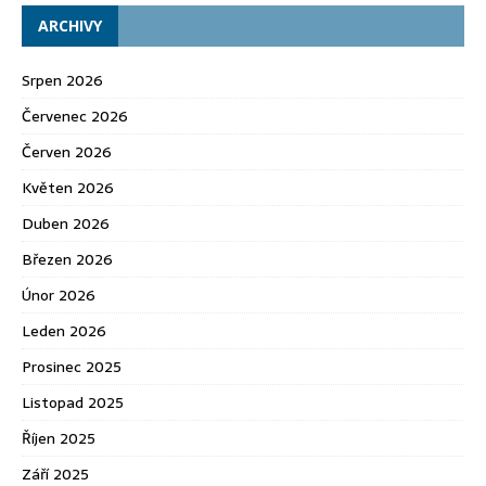
ARCHIVY
Srpen 2026
Červenec 2026
Červen 2026
Květen 2026
Duben 2026
Březen 2026
Únor 2026
Leden 2026
Prosinec 2025
Listopad 2025
Říjen 2025
Září 2025