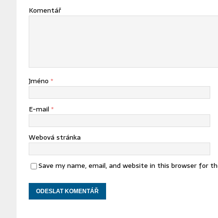
Komentář
Jméno
*
E-mail
*
Webová stránka
Save my name, email, and website in this browser for t