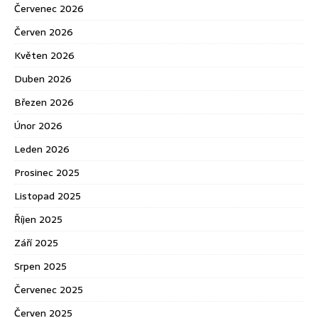
Červenec 2026
Červen 2026
Květen 2026
Duben 2026
Březen 2026
Únor 2026
Leden 2026
Prosinec 2025
Listopad 2025
Říjen 2025
Září 2025
Srpen 2025
Červenec 2025
Červen 2025