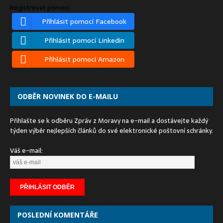
Registrovat pomocí
Přihlásit pomocí Facebook
Přihlásit pomocí Linkedin
Přihlásit pomocí Amazon
ODBĚR NOVINEK DO E-MAILU
Přihlašte se k odběru Zpráv z Moravy na e-mail a dostávejte každý
týden výběr nejlepších článků do své elektronické poštovní schránky.
Váš e-mail:
POSLEDNÍ KOMENTÁŘE