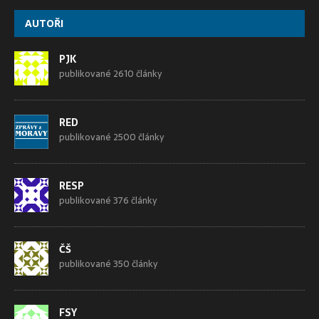
AUTOŘI
PJK
publikované 2610 články
RED
publikované 2500 články
RESP
publikované 376 články
ČŠ
publikované 350 články
FSY