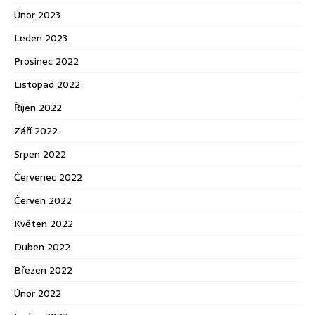
Únor 2023
Leden 2023
Prosinec 2022
Listopad 2022
Říjen 2022
Září 2022
Srpen 2022
Červenec 2022
Červen 2022
Květen 2022
Duben 2022
Březen 2022
Únor 2022