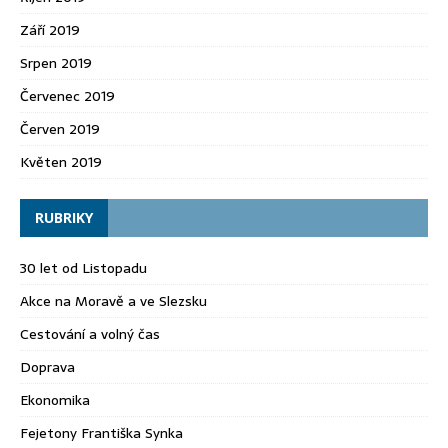
Září 2019
Srpen 2019
Červenec 2019
Červen 2019
Květen 2019
RUBRIKY
30 let od Listopadu
Akce na Moravě a ve Slezsku
Cestování a volný čas
Doprava
Ekonomika
Fejetony Františka Synka