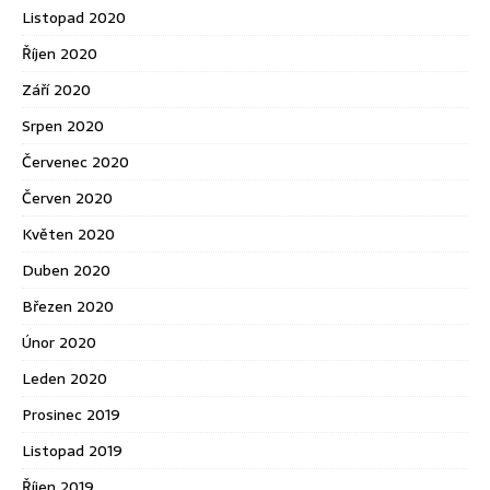
Listopad 2020
Říjen 2020
Září 2020
Srpen 2020
Červenec 2020
Červen 2020
Květen 2020
Duben 2020
Březen 2020
Únor 2020
Leden 2020
Prosinec 2019
Listopad 2019
Říjen 2019