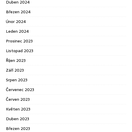
Duben 2024
Březen 2024
Únor 2024
Leden 2024
Prosinec 2023
Listopad 2023
Říjen 2023
Září 2023
Srpen 2023
Červenec 2023
Červen 2023
Květen 2023
Duben 2023
Březen 2023