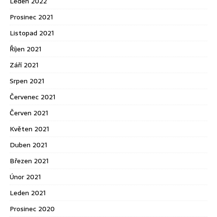
Leden 2022
Prosinec 2021
Listopad 2021
Říjen 2021
Září 2021
Srpen 2021
Červenec 2021
Červen 2021
Květen 2021
Duben 2021
Březen 2021
Únor 2021
Leden 2021
Prosinec 2020