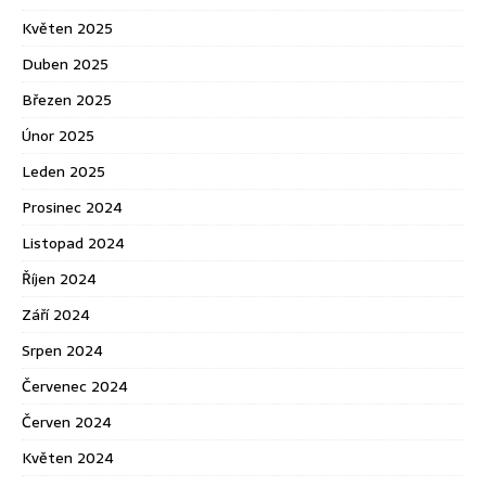
Květen 2025
Duben 2025
Březen 2025
Únor 2025
Leden 2025
Prosinec 2024
Listopad 2024
Říjen 2024
Září 2024
Srpen 2024
Červenec 2024
Červen 2024
Květen 2024