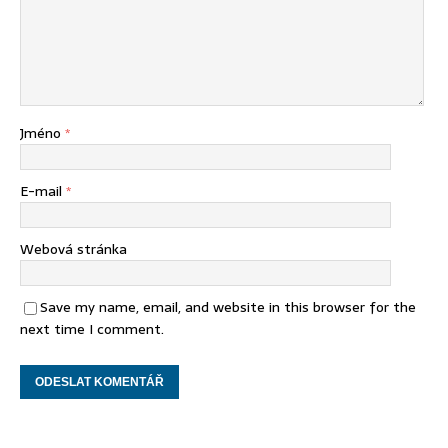
Jméno
*
E-mail
*
Webová stránka
Save my name, email, and website in this browser for the
next time I comment.