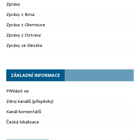
Zprávy
Zprávy z Brna
Zprávy z Olomouce
Zprávy z Ostravy
Zprávy ze Slezska
ZÁKLADNÍ INFORMACE
Přihlásit se
Zdroj kanálů (příspěvky)
Kanál komentářů
Česká lokalizace