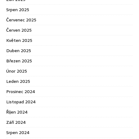
Srpen 2025
Červenec 2025
Červen 2025
Květen 2025
Duben 2025
Březen 2025
Únor 2025
Leden 2025
Prosinec 2024
Listopad 2024
Říjen 2024
Září 2024
Srpen 2024