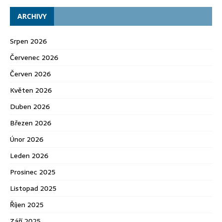
ARCHIVY
Srpen 2026
Červenec 2026
Červen 2026
Květen 2026
Duben 2026
Březen 2026
Únor 2026
Leden 2026
Prosinec 2025
Listopad 2025
Říjen 2025
Září 2025