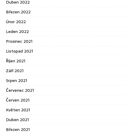
Duben 2022
Březen 2022
Únor 2022
Leden 2022
Prosinec 2021
Listopad 2021
Říjen 2021
Září 2021
Srpen 2021
Červenec 2021
Červen 2021
Květen 2021
Duben 2021
Březen 2021