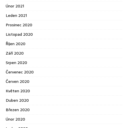
Únor 2021
Leden 2021
Prosinec 2020
Listopad 2020
Říjen 2020
Září 2020
Srpen 2020
Červenec 2020
Červen 2020
Květen 2020
Duben 2020
Březen 2020
Únor 2020