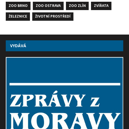
ZOO BRNO
ZOO OSTRAVA
ZOO ZLÍN
ZVÍŘATA
ŽELEZNICE
ŽIVOTNÍ PROSTŘEDÍ
VYDÁVÁ