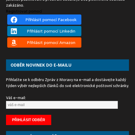
zakázáno.
Registrovat pomocí
Přihlásit pomocí Facebook
Přihlásit pomocí Linkedin
Přihlásit pomocí Amazon
ODBĚR NOVINEK DO E-MAILU
Přihlašte se k odběru Zpráv z Moravy na e-mail a dostávejte každý
týden výběr nejlepších článků do své elektronické poštovní schránky.
Váš e-mail: