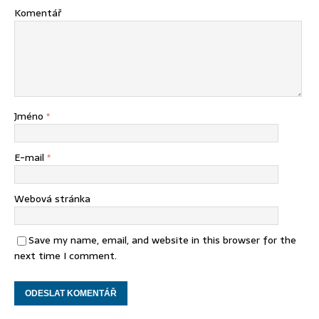
Komentář
Jméno
*
E-mail
*
Webová stránka
Save my name, email, and website in this browser for the
next time I comment.