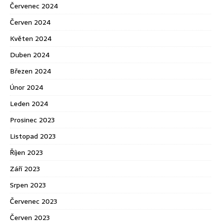
Červenec 2024
Červen 2024
Květen 2024
Duben 2024
Březen 2024
Únor 2024
Leden 2024
Prosinec 2023
Listopad 2023
Říjen 2023
Září 2023
Srpen 2023
Červenec 2023
Červen 2023