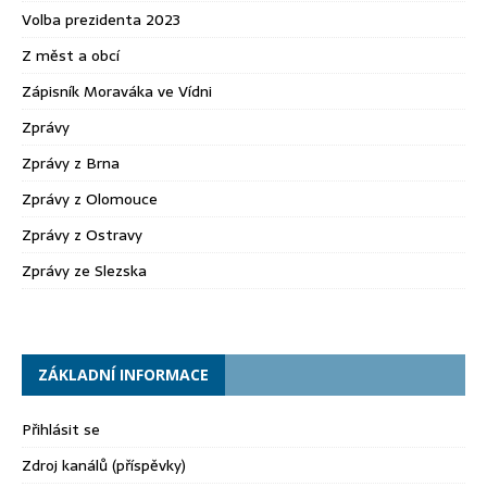
Volba prezidenta 2023
Z měst a obcí
Zápisník Moraváka ve Vídni
Zprávy
Zprávy z Brna
Zprávy z Olomouce
Zprávy z Ostravy
Zprávy ze Slezska
ZÁKLADNÍ INFORMACE
Přihlásit se
Zdroj kanálů (příspěvky)