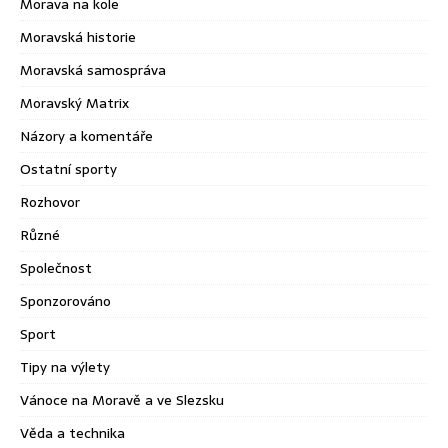
Morava na kole
Moravská historie
Moravská samospráva
Moravský Matrix
Názory a komentáře
Ostatní sporty
Rozhovor
Různé
Společnost
Sponzorováno
Sport
Tipy na výlety
Vánoce na Moravě a ve Slezsku
Věda a technika