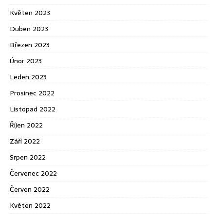
Květen 2023
Duben 2023
Březen 2023
Únor 2023
Leden 2023
Prosinec 2022
Listopad 2022
Říjen 2022
Září 2022
Srpen 2022
Červenec 2022
Červen 2022
Květen 2022