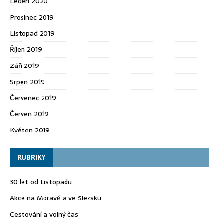
Leden 2020
Prosinec 2019
Listopad 2019
Říjen 2019
Září 2019
Srpen 2019
Červenec 2019
Červen 2019
Květen 2019
RUBRIKY
30 let od Listopadu
Akce na Moravě a ve Slezsku
Cestování a volný čas