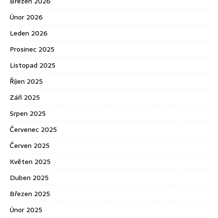
Březen 2026
Únor 2026
Leden 2026
Prosinec 2025
Listopad 2025
Říjen 2025
Září 2025
Srpen 2025
Červenec 2025
Červen 2025
Květen 2025
Duben 2025
Březen 2025
Únor 2025