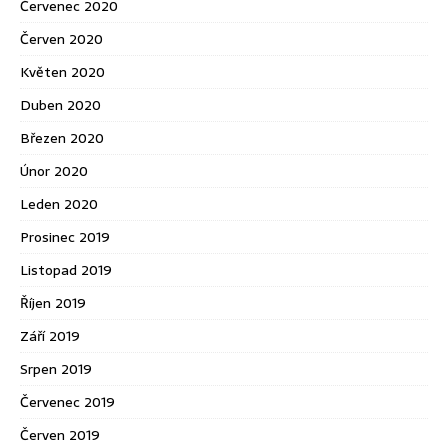
Červenec 2020
Červen 2020
Květen 2020
Duben 2020
Březen 2020
Únor 2020
Leden 2020
Prosinec 2019
Listopad 2019
Říjen 2019
Září 2019
Srpen 2019
Červenec 2019
Červen 2019