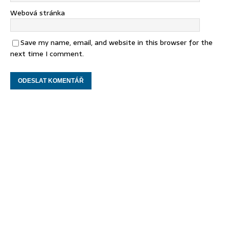
Webová stránka
Save my name, email, and website in this browser for the
next time I comment.