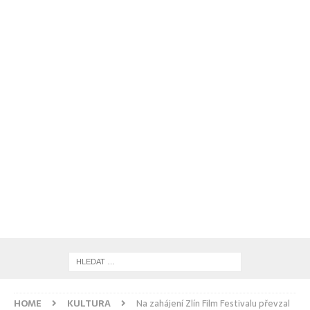
HOME
KULTURA
Na zahájení Zlín Film Festivalu převzal