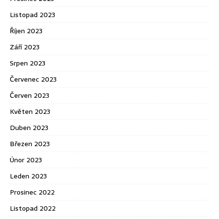
Listopad 2023
Říjen 2023
Září 2023
Srpen 2023
Červenec 2023
Červen 2023
Květen 2023
Duben 2023
Březen 2023
Únor 2023
Leden 2023
Prosinec 2022
Listopad 2022