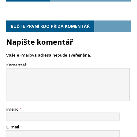
BUĎTE PRVNÍ KDO PŘIDÁ KOMENTÁŘ
Napište komentář
Vaše e-mailová adresa nebude zveřejněna.
Komentář
Jméno
*
E-mail
*