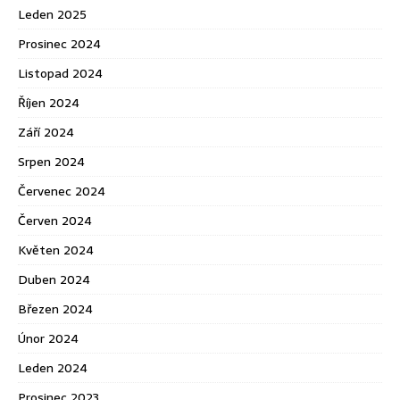
Leden 2025
Prosinec 2024
Listopad 2024
Říjen 2024
Září 2024
Srpen 2024
Červenec 2024
Červen 2024
Květen 2024
Duben 2024
Březen 2024
Únor 2024
Leden 2024
Prosinec 2023