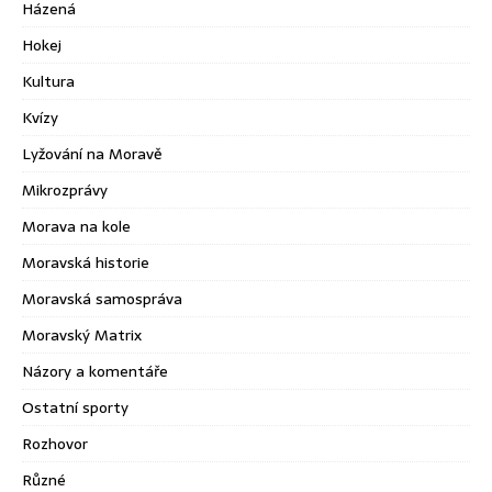
Házená
Hokej
Kultura
Kvízy
Lyžování na Moravě
Mikrozprávy
Morava na kole
Moravská historie
Moravská samospráva
Moravský Matrix
Názory a komentáře
Ostatní sporty
Rozhovor
Různé