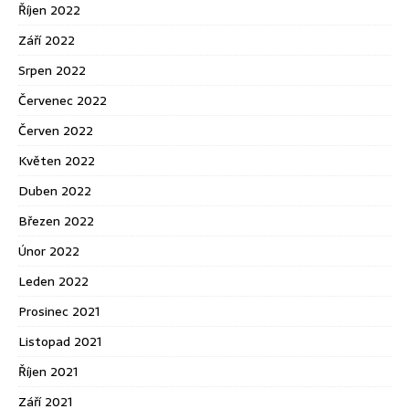
Říjen 2022
Září 2022
Srpen 2022
Červenec 2022
Červen 2022
Květen 2022
Duben 2022
Březen 2022
Únor 2022
Leden 2022
Prosinec 2021
Listopad 2021
Říjen 2021
Září 2021