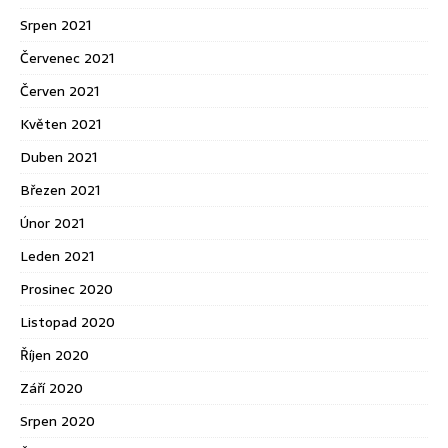
Srpen 2021
Červenec 2021
Červen 2021
Květen 2021
Duben 2021
Březen 2021
Únor 2021
Leden 2021
Prosinec 2020
Listopad 2020
Říjen 2020
Září 2020
Srpen 2020