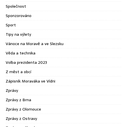
Společnost
Sponzorováno
Sport
Tipy na výlety
Vánoce na Moravě a ve Slezsku
Věda a technika
Volba prezidenta 2023
Z měst a obcí
Zápisník Moraváka ve Vídni
Zprávy
Zprávy z Brna
Zprávy z Olomouce
Zprávy z Ostravy