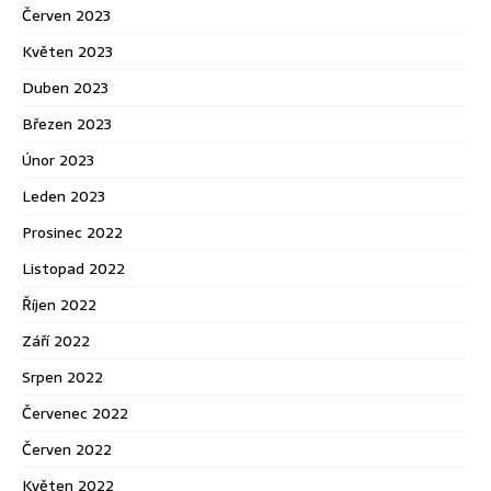
Červen 2023
Květen 2023
Duben 2023
Březen 2023
Únor 2023
Leden 2023
Prosinec 2022
Listopad 2022
Říjen 2022
Září 2022
Srpen 2022
Červenec 2022
Červen 2022
Květen 2022