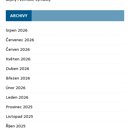
ARCHIVY
Srpen 2026
Červenec 2026
Červen 2026
Květen 2026
Duben 2026
Březen 2026
Únor 2026
Leden 2026
Prosinec 2025
Listopad 2025
Říjen 2025