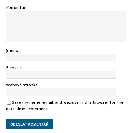
Komentář
Jméno
*
E-mail
*
Webová stránka
Save my name, email, and website in this browser for the
next time I comment.