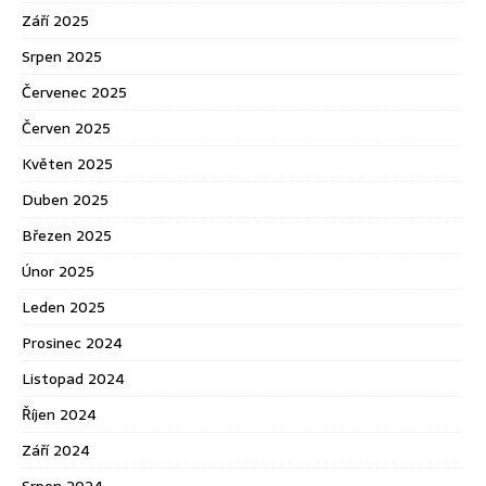
Září 2025
Srpen 2025
Červenec 2025
Červen 2025
Květen 2025
Duben 2025
Březen 2025
Únor 2025
Leden 2025
Prosinec 2024
Listopad 2024
Říjen 2024
Září 2024