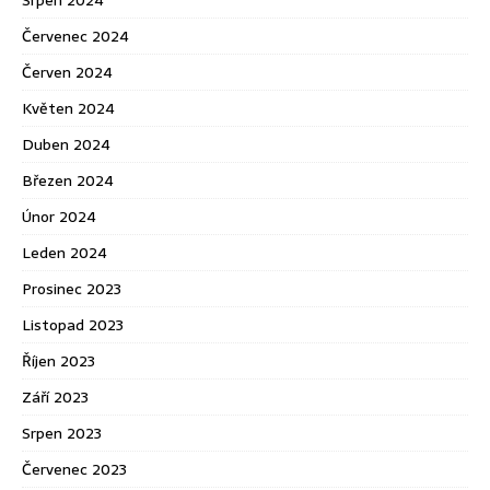
Srpen 2024
Červenec 2024
Červen 2024
Květen 2024
Duben 2024
Březen 2024
Únor 2024
Leden 2024
Prosinec 2023
Listopad 2023
Říjen 2023
Září 2023
Srpen 2023
Červenec 2023