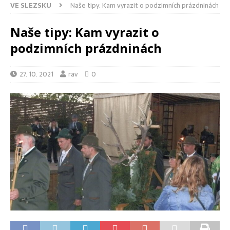
VE SLEZSKU
Naše tipy: Kam vyrazit o podzimních prázdninách
Naše tipy: Kam vyrazit o
podzimních prázdninách
27. 10. 2021
rav
0