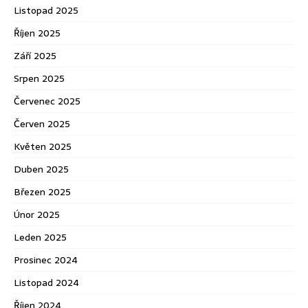
Listopad 2025
Říjen 2025
Září 2025
Srpen 2025
Červenec 2025
Červen 2025
Květen 2025
Duben 2025
Březen 2025
Únor 2025
Leden 2025
Prosinec 2024
Listopad 2024
Říjen 2024