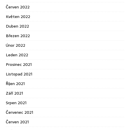
Červen 2022
Květen 2022
Duben 2022
Březen 2022
Únor 2022
Leden 2022
Prosinec 2021
Listopad 2021
Říjen 2021
Září 2021
Srpen 2021
Červenec 2021
Červen 2021