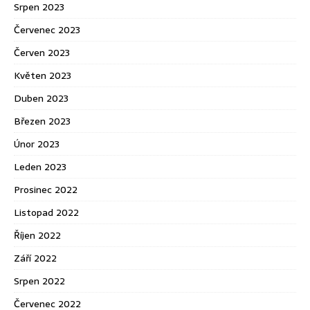
Srpen 2023
Červenec 2023
Červen 2023
Květen 2023
Duben 2023
Březen 2023
Únor 2023
Leden 2023
Prosinec 2022
Listopad 2022
Říjen 2022
Září 2022
Srpen 2022
Červenec 2022