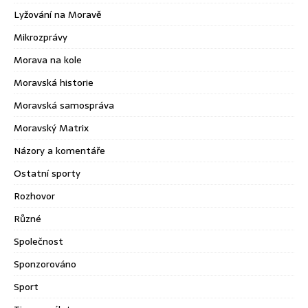
Lyžování na Moravě
Mikrozprávy
Morava na kole
Moravská historie
Moravská samospráva
Moravský Matrix
Názory a komentáře
Ostatní sporty
Rozhovor
Různé
Společnost
Sponzorováno
Sport