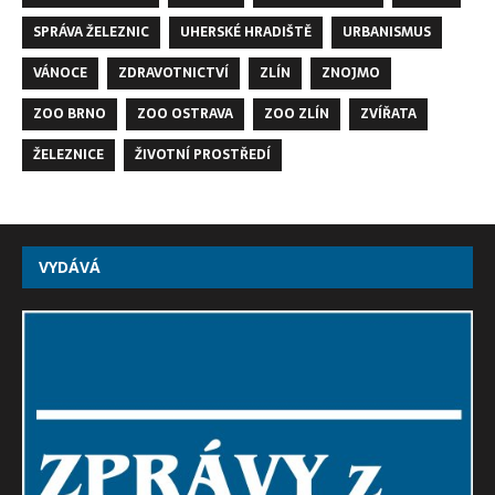
SPRÁVA ŽELEZNIC
UHERSKÉ HRADIŠTĚ
URBANISMUS
VÁNOCE
ZDRAVOTNICTVÍ
ZLÍN
ZNOJMO
ZOO BRNO
ZOO OSTRAVA
ZOO ZLÍN
ZVÍŘATA
ŽELEZNICE
ŽIVOTNÍ PROSTŘEDÍ
VYDÁVÁ