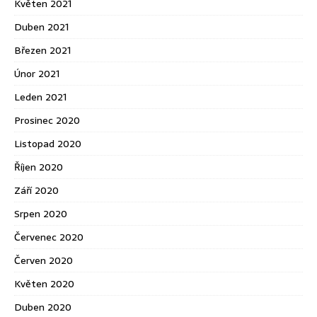
Květen 2021
Duben 2021
Březen 2021
Únor 2021
Leden 2021
Prosinec 2020
Listopad 2020
Říjen 2020
Září 2020
Srpen 2020
Červenec 2020
Červen 2020
Květen 2020
Duben 2020