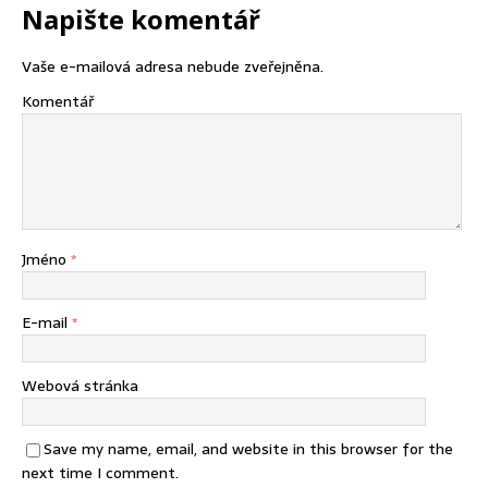
Napište komentář
Vaše e-mailová adresa nebude zveřejněna.
Komentář
Jméno
*
E-mail
*
Webová stránka
Save my name, email, and website in this browser for the
next time I comment.