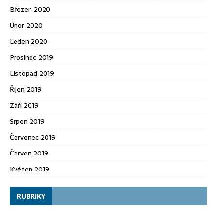
Březen 2020
Únor 2020
Leden 2020
Prosinec 2019
Listopad 2019
Říjen 2019
Září 2019
Srpen 2019
Červenec 2019
Červen 2019
Květen 2019
RUBRIKY