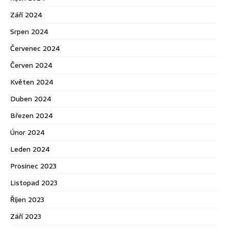
Září 2024
Srpen 2024
Červenec 2024
Červen 2024
Květen 2024
Duben 2024
Březen 2024
Únor 2024
Leden 2024
Prosinec 2023
Listopad 2023
Říjen 2023
Září 2023