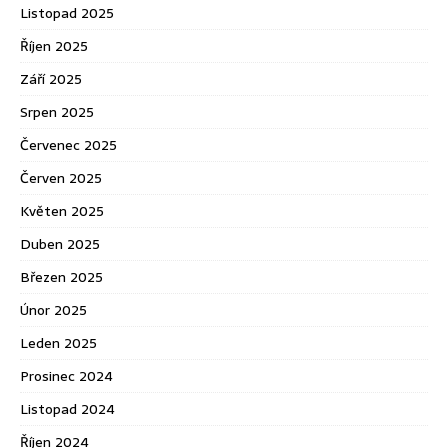
Listopad 2025
Říjen 2025
Září 2025
Srpen 2025
Červenec 2025
Červen 2025
Květen 2025
Duben 2025
Březen 2025
Únor 2025
Leden 2025
Prosinec 2024
Listopad 2024
Říjen 2024