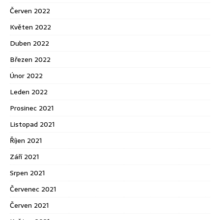
Červen 2022
Květen 2022
Duben 2022
Březen 2022
Únor 2022
Leden 2022
Prosinec 2021
Listopad 2021
Říjen 2021
Září 2021
Srpen 2021
Červenec 2021
Červen 2021