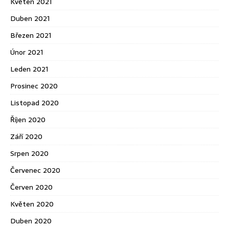
Květen 2021
Duben 2021
Březen 2021
Únor 2021
Leden 2021
Prosinec 2020
Listopad 2020
Říjen 2020
Září 2020
Srpen 2020
Červenec 2020
Červen 2020
Květen 2020
Duben 2020