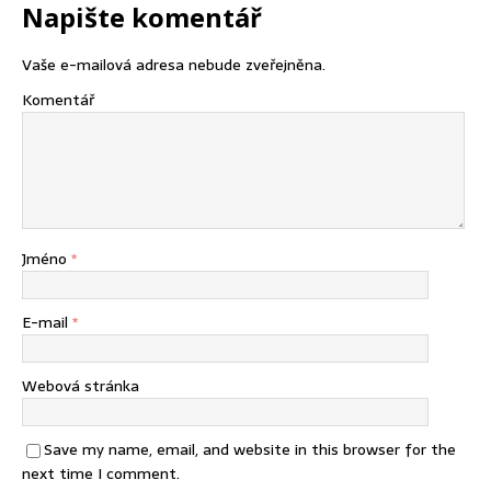
Napište komentář
Vaše e-mailová adresa nebude zveřejněna.
Komentář
Jméno
*
E-mail
*
Webová stránka
Save my name, email, and website in this browser for the
next time I comment.