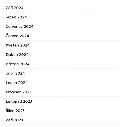
Září 2024
Srpen 2024
Červenec 2024
Červen 2024
Květen 2024
Duben 2024
Březen 2024
Únor 2024
Leden 2024
Prosinec 2023
Listopad 2023
Říjen 2023
Září 2023