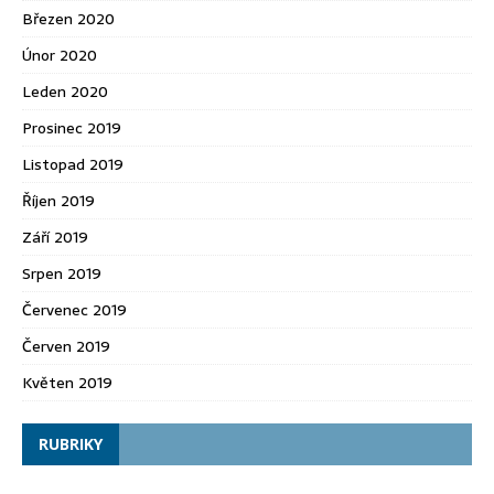
Březen 2020
Únor 2020
Leden 2020
Prosinec 2019
Listopad 2019
Říjen 2019
Září 2019
Srpen 2019
Červenec 2019
Červen 2019
Květen 2019
RUBRIKY