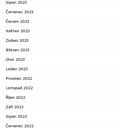
Srpen 2023
Červenec 2023
Červen 2023
Květen 2023
Duben 2023
Březen 2023
Únor 2023
Leden 2023
Prosinec 2022
Listopad 2022
Říjen 2022
Září 2022
Srpen 2022
Červenec 2022