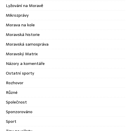
Lyžování na Moravě
Mikrozprávy
Morava na kole
Moravská historie
Moravská samospráva
Moravský Matrix
Názory a komentáře
Ostatní sporty
Rozhovor
Různé
Společnost
Sponzorováno
Sport