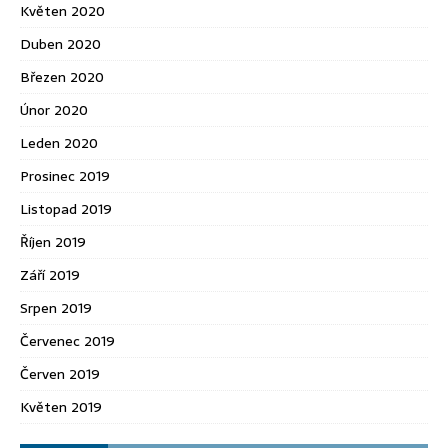
Květen 2020
Duben 2020
Březen 2020
Únor 2020
Leden 2020
Prosinec 2019
Listopad 2019
Říjen 2019
Září 2019
Srpen 2019
Červenec 2019
Červen 2019
Květen 2019