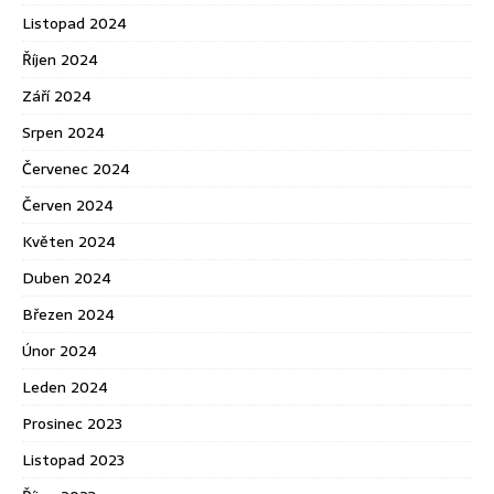
Listopad 2024
Říjen 2024
Září 2024
Srpen 2024
Červenec 2024
Červen 2024
Květen 2024
Duben 2024
Březen 2024
Únor 2024
Leden 2024
Prosinec 2023
Listopad 2023