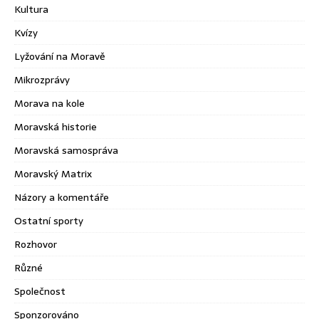
Kultura
Kvízy
Lyžování na Moravě
Mikrozprávy
Morava na kole
Moravská historie
Moravská samospráva
Moravský Matrix
Názory a komentáře
Ostatní sporty
Rozhovor
Různé
Společnost
Sponzorováno