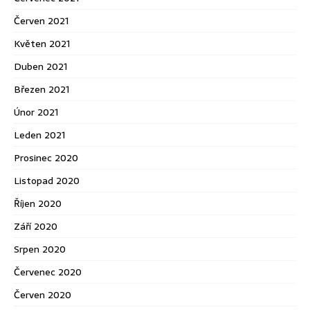
Červen 2021
Květen 2021
Duben 2021
Březen 2021
Únor 2021
Leden 2021
Prosinec 2020
Listopad 2020
Říjen 2020
Září 2020
Srpen 2020
Červenec 2020
Červen 2020