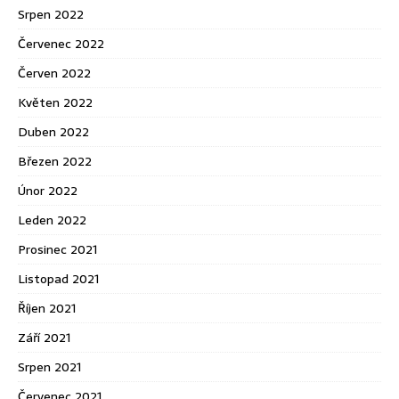
Srpen 2022
Červenec 2022
Červen 2022
Květen 2022
Duben 2022
Březen 2022
Únor 2022
Leden 2022
Prosinec 2021
Listopad 2021
Říjen 2021
Září 2021
Srpen 2021
Červenec 2021