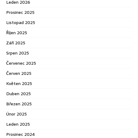
Leden 2026
Prosinec 2025
Listopad 2025
Říjen 2025
Září 2025
Srpen 2025
Červenec 2025
Červen 2025
Květen 2025
Duben 2025
Březen 2025
Únor 2025
Leden 2025
Prosinec 2024