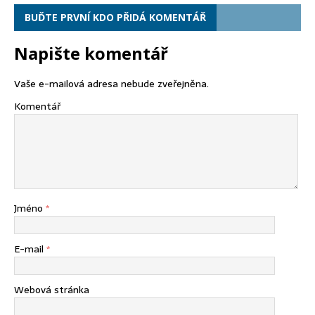
BUĎTE PRVNÍ KDO PŘIDÁ KOMENTÁŘ
Napište komentář
Vaše e-mailová adresa nebude zveřejněna.
Komentář
Jméno
*
E-mail
*
Webová stránka