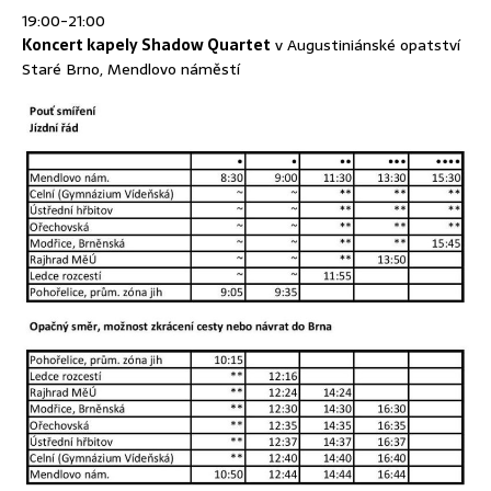
19:00-21:00
Koncert kapely Shadow Quartet
v Augustiniánské opatství
Staré Brno, Mendlovo náměstí