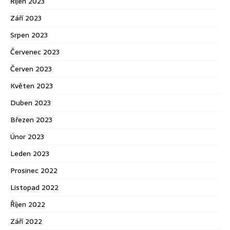
Říjen 2023
Září 2023
Srpen 2023
Červenec 2023
Červen 2023
Květen 2023
Duben 2023
Březen 2023
Únor 2023
Leden 2023
Prosinec 2022
Listopad 2022
Říjen 2022
Září 2022