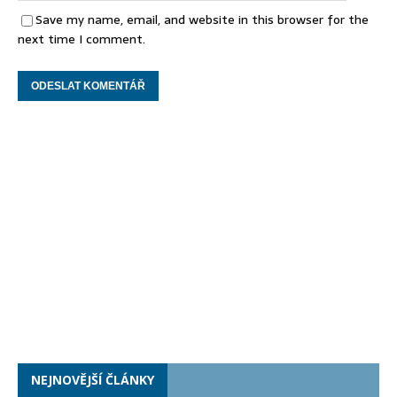
Save my name, email, and website in this browser for the
next time I comment.
NEJNOVĚJŠÍ ČLÁNKY