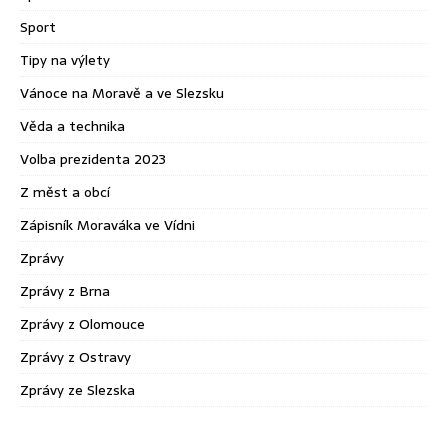
Sport
Tipy na výlety
Vánoce na Moravě a ve Slezsku
Věda a technika
Volba prezidenta 2023
Z měst a obcí
Zápisník Moraváka ve Vídni
Zprávy
Zprávy z Brna
Zprávy z Olomouce
Zprávy z Ostravy
Zprávy ze Slezska