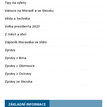
Tipy na výlety
Vánoce na Moravě a ve Slezsku
Věda a technika
Volba prezidenta 2023
Z měst a obcí
Zápisník Moraváka ve Vídni
Zprávy
Zprávy z Brna
Zprávy z Olomouce
Zprávy z Ostravy
Zprávy ze Slezska
ZÁKLADNÍ INFORMACE