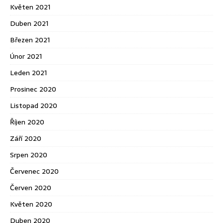
Květen 2021
Duben 2021
Březen 2021
Únor 2021
Leden 2021
Prosinec 2020
Listopad 2020
Říjen 2020
Září 2020
Srpen 2020
Červenec 2020
Červen 2020
Květen 2020
Duben 2020