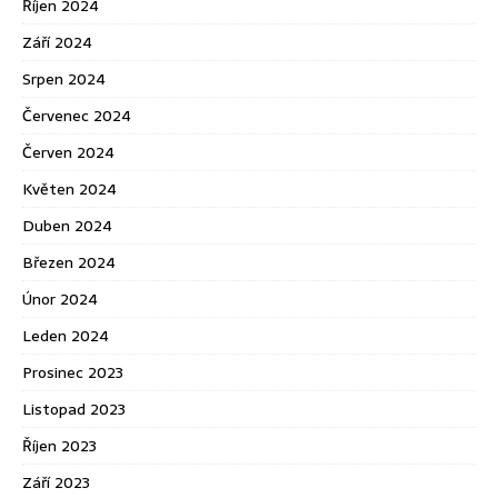
Říjen 2024
Září 2024
Srpen 2024
Červenec 2024
Červen 2024
Květen 2024
Duben 2024
Březen 2024
Únor 2024
Leden 2024
Prosinec 2023
Listopad 2023
Říjen 2023
Září 2023