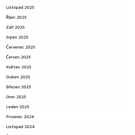
Listopad 2025
Říjen 2025
Září 2025
Srpen 2025
Červenec 2025
Červen 2025
Květen 2025
Duben 2025
Březen 2025
Únor 2025
Leden 2025
Prosinec 2024
Listopad 2024