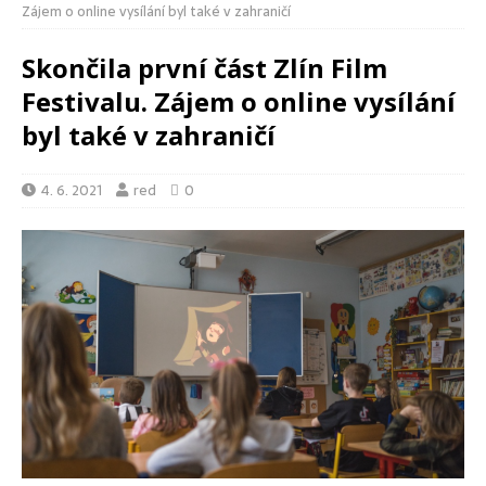
Zájem o online vysílání byl také v zahraničí
Skončila první část Zlín Film
Festivalu. Zájem o online vysílání
byl také v zahraničí
4. 6. 2021
red
0