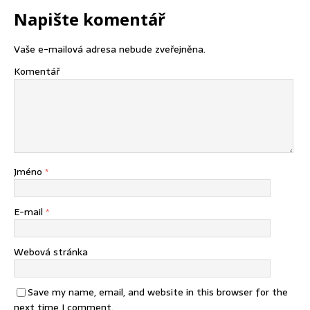
Napište komentář
Vaše e-mailová adresa nebude zveřejněna.
Komentář
Jméno
*
E-mail
*
Webová stránka
Save my name, email, and website in this browser for the
next time I comment.