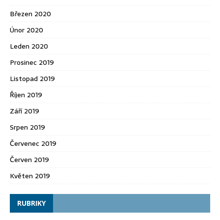
Březen 2020
Únor 2020
Leden 2020
Prosinec 2019
Listopad 2019
Říjen 2019
Září 2019
Srpen 2019
Červenec 2019
Červen 2019
Květen 2019
RUBRIKY