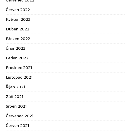
Červenec 2022
Červen 2022
Květen 2022
Duben 2022
Březen 2022
Únor 2022
Leden 2022
Prosinec 2021
Listopad 2021
Říjen 2021
Září 2021
Srpen 2021
Červenec 2021
Červen 2021