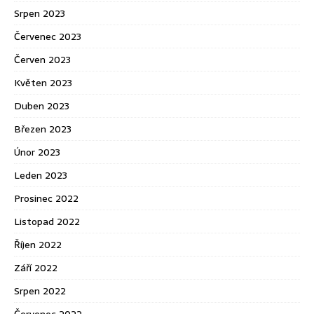
Srpen 2023
Červenec 2023
Červen 2023
Květen 2023
Duben 2023
Březen 2023
Únor 2023
Leden 2023
Prosinec 2022
Listopad 2022
Říjen 2022
Září 2022
Srpen 2022