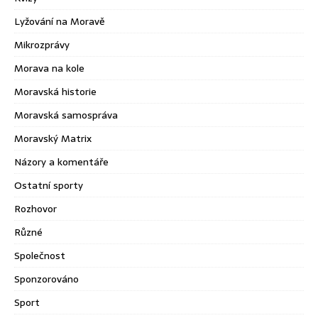
Lyžování na Moravě
Mikrozprávy
Morava na kole
Moravská historie
Moravská samospráva
Moravský Matrix
Názory a komentáře
Ostatní sporty
Rozhovor
Různé
Společnost
Sponzorováno
Sport