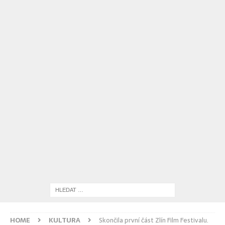
HOME
KULTURA
Skončila první část Zlín Film Festivalu.