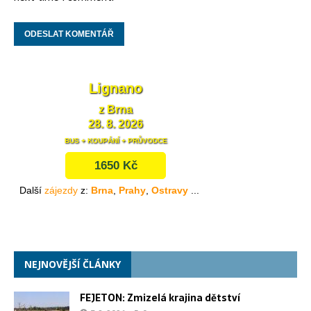
NEJNOVĚJŠÍ ČLÁNKY
FEJETON: Zmizelá krajina dětství