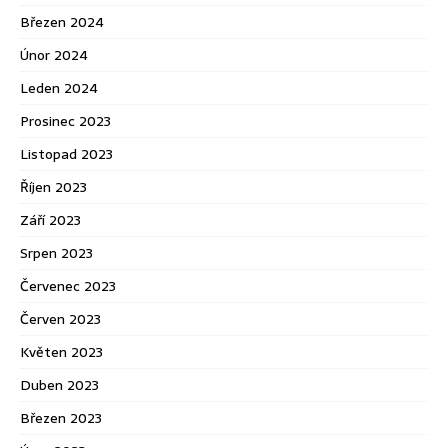
Březen 2024
Únor 2024
Leden 2024
Prosinec 2023
Listopad 2023
Říjen 2023
Září 2023
Srpen 2023
Červenec 2023
Červen 2023
Květen 2023
Duben 2023
Březen 2023