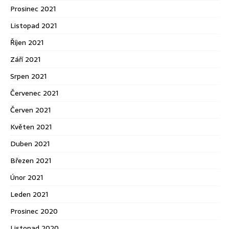
Prosinec 2021
Listopad 2021
Říjen 2021
Září 2021
Srpen 2021
Červenec 2021
Červen 2021
Květen 2021
Duben 2021
Březen 2021
Únor 2021
Leden 2021
Prosinec 2020
Listopad 2020