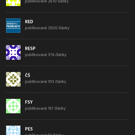
publikované 2610 články
RED
publikované 2500 články
RESP
publikované 376 články
ČŠ
publikované 353 články
FSY
publikované 157 články
PES