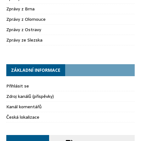
Zprávy z Brna
Zprávy z Olomouce
Zprávy z Ostravy
Zprávy ze Slezska
ZÁKLADNÍ INFORMACE
Přihlásit se
Zdroj kanálů (příspěvky)
Kanál komentářů
Česká lokalizace