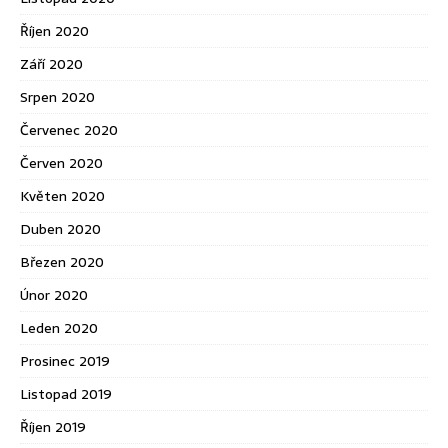
Říjen 2020
Září 2020
Srpen 2020
Červenec 2020
Červen 2020
Květen 2020
Duben 2020
Březen 2020
Únor 2020
Leden 2020
Prosinec 2019
Listopad 2019
Říjen 2019