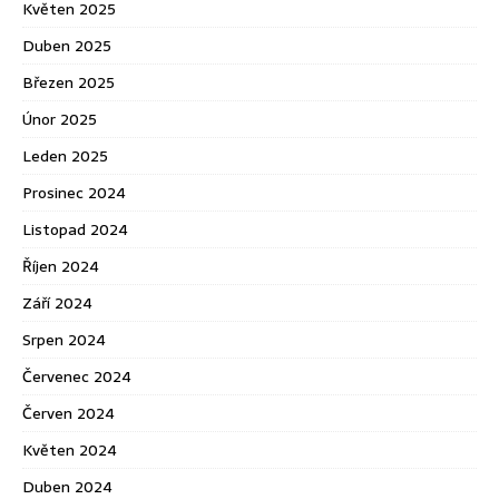
Květen 2025
Duben 2025
Březen 2025
Únor 2025
Leden 2025
Prosinec 2024
Listopad 2024
Říjen 2024
Září 2024
Srpen 2024
Červenec 2024
Červen 2024
Květen 2024
Duben 2024