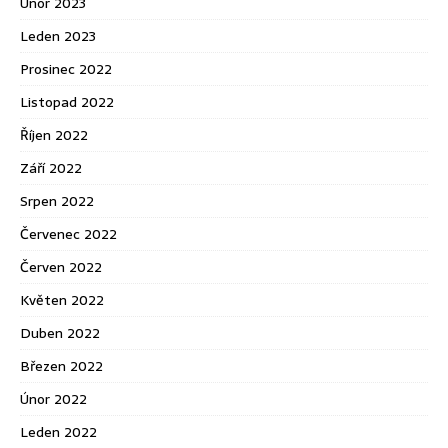
Únor 2023
Leden 2023
Prosinec 2022
Listopad 2022
Říjen 2022
Září 2022
Srpen 2022
Červenec 2022
Červen 2022
Květen 2022
Duben 2022
Březen 2022
Únor 2022
Leden 2022