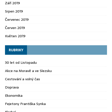
Září 2019
Srpen 2019
Červenec 2019
Červen 2019
Květen 2019
RUBRIKY
30 let od Listopadu
Akce na Moravě a ve Slezsku
Cestování a volný čas
Doprava
Ekonomika
Fejetony Františka Synka
Florbal