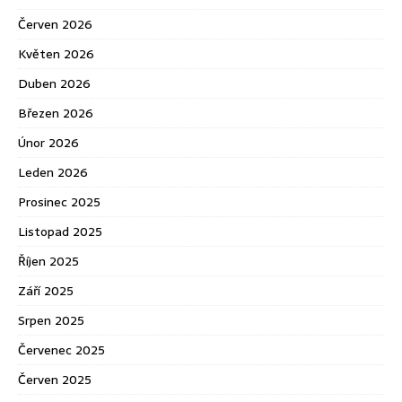
Červen 2026
Květen 2026
Duben 2026
Březen 2026
Únor 2026
Leden 2026
Prosinec 2025
Listopad 2025
Říjen 2025
Září 2025
Srpen 2025
Červenec 2025
Červen 2025