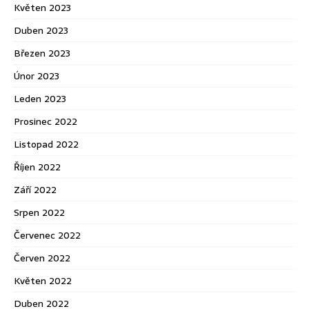
Květen 2023
Duben 2023
Březen 2023
Únor 2023
Leden 2023
Prosinec 2022
Listopad 2022
Říjen 2022
Září 2022
Srpen 2022
Červenec 2022
Červen 2022
Květen 2022
Duben 2022