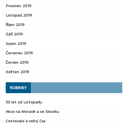
Prosinec 2019
Listopad 2019
Říjen 2019
Září 2019
Srpen 2019
Červenec 2019
Červen 2019
Květen 2019
RUBRIKY
30 let od Listopadu
Akce na Moravě a ve Slezsku
Cestování a volný čas