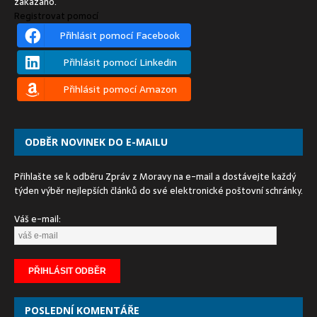
zakázáno.
Registrovat pomocí
Přihlásit pomocí Facebook
Přihlásit pomocí Linkedin
Přihlásit pomocí Amazon
ODBĚR NOVINEK DO E-MAILU
Přihlašte se k odběru Zpráv z Moravy na e-mail a dostávejte každý
týden výběr nejlepších článků do své elektronické poštovní schránky.
Váš e-mail:
POSLEDNÍ KOMENTÁŘE