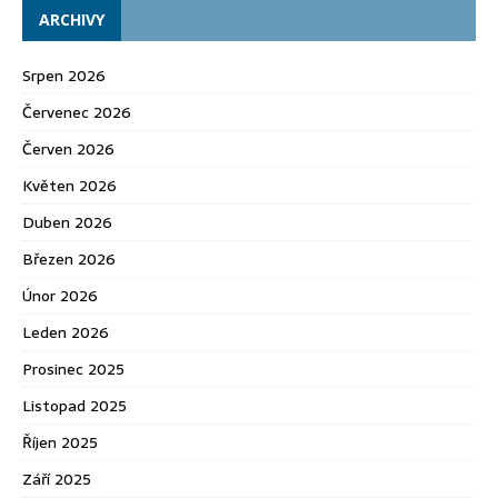
ARCHIVY
Srpen 2026
Červenec 2026
Červen 2026
Květen 2026
Duben 2026
Březen 2026
Únor 2026
Leden 2026
Prosinec 2025
Listopad 2025
Říjen 2025
Září 2025