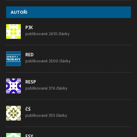
AUTOŘI
PJK
publikované 2610 články
RED
publikované 2500 články
RESP
publikované 376 články
ČŠ
publikované 353 články
FSY