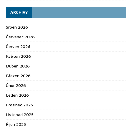
ARCHIVY
Srpen 2026
Červenec 2026
Červen 2026
Květen 2026
Duben 2026
Březen 2026
Únor 2026
Leden 2026
Prosinec 2025
Listopad 2025
Říjen 2025