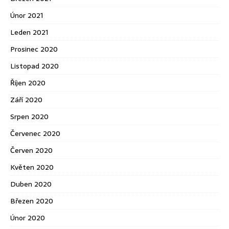
Únor 2021
Leden 2021
Prosinec 2020
Listopad 2020
Říjen 2020
Září 2020
Srpen 2020
Červenec 2020
Červen 2020
Květen 2020
Duben 2020
Březen 2020
Únor 2020