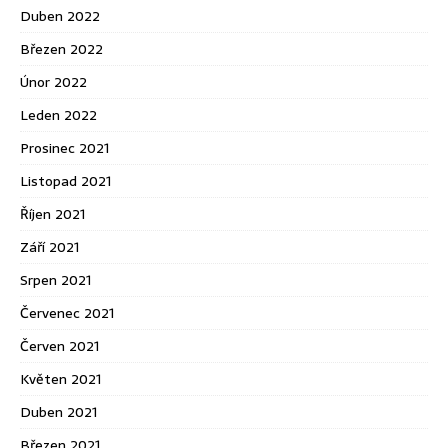
Duben 2022
Březen 2022
Únor 2022
Leden 2022
Prosinec 2021
Listopad 2021
Říjen 2021
Září 2021
Srpen 2021
Červenec 2021
Červen 2021
Květen 2021
Duben 2021
Březen 2021