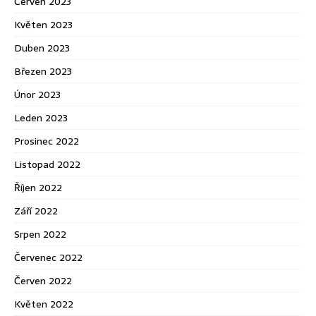
Červen 2023
Květen 2023
Duben 2023
Březen 2023
Únor 2023
Leden 2023
Prosinec 2022
Listopad 2022
Říjen 2022
Září 2022
Srpen 2022
Červenec 2022
Červen 2022
Květen 2022