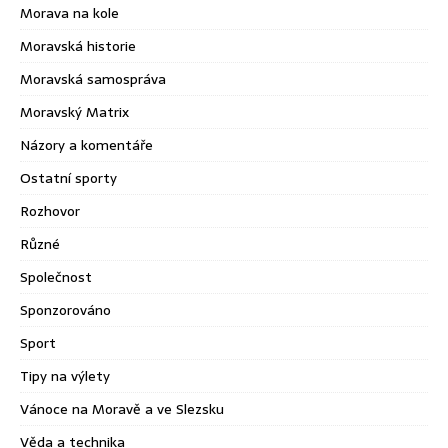
Morava na kole
Moravská historie
Moravská samospráva
Moravský Matrix
Názory a komentáře
Ostatní sporty
Rozhovor
Různé
Společnost
Sponzorováno
Sport
Tipy na výlety
Vánoce na Moravě a ve Slezsku
Věda a technika