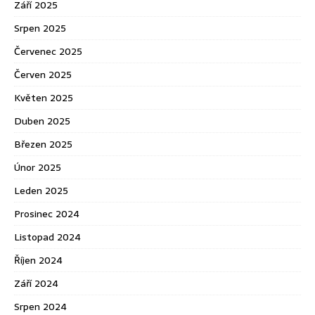
Září 2025
Srpen 2025
Červenec 2025
Červen 2025
Květen 2025
Duben 2025
Březen 2025
Únor 2025
Leden 2025
Prosinec 2024
Listopad 2024
Říjen 2024
Září 2024
Srpen 2024