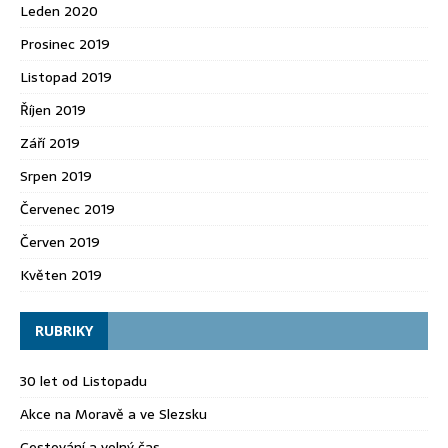
Leden 2020
Prosinec 2019
Listopad 2019
Říjen 2019
Září 2019
Srpen 2019
Červenec 2019
Červen 2019
Květen 2019
RUBRIKY
30 let od Listopadu
Akce na Moravě a ve Slezsku
Cestování a volný čas