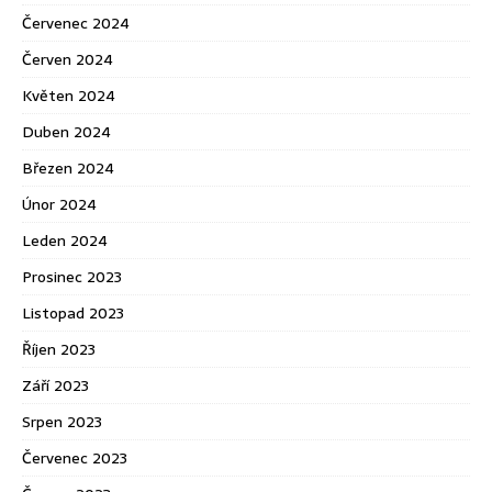
Červenec 2024
Červen 2024
Květen 2024
Duben 2024
Březen 2024
Únor 2024
Leden 2024
Prosinec 2023
Listopad 2023
Říjen 2023
Září 2023
Srpen 2023
Červenec 2023