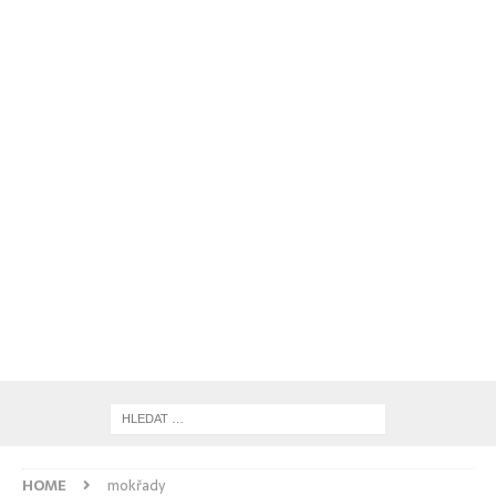
HOME
mokřady