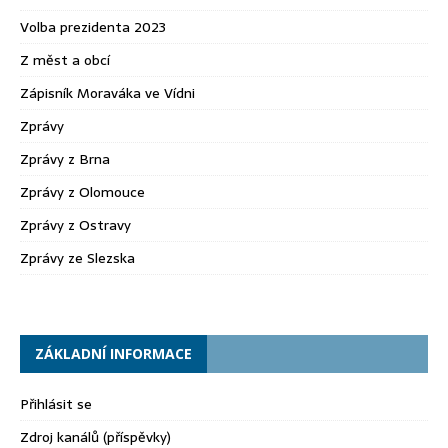
Volba prezidenta 2023
Z měst a obcí
Zápisník Moraváka ve Vídni
Zprávy
Zprávy z Brna
Zprávy z Olomouce
Zprávy z Ostravy
Zprávy ze Slezska
ZÁKLADNÍ INFORMACE
Přihlásit se
Zdroj kanálů (příspěvky)