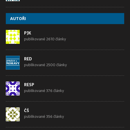
AUTOŘI
PJK
publikované 2610 články
RED
publikované 2500 články
RESP
publikované 376 články
ČŠ
publikované 356 články