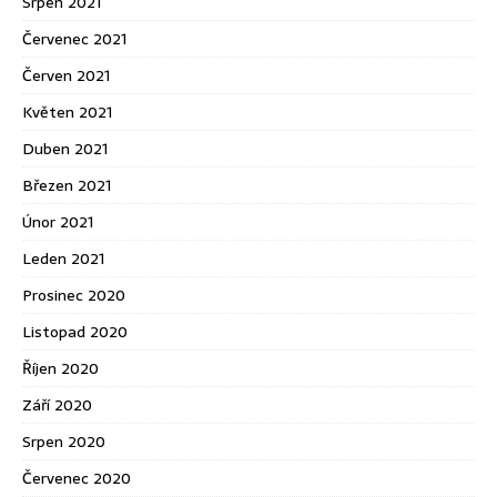
Srpen 2021
Červenec 2021
Červen 2021
Květen 2021
Duben 2021
Březen 2021
Únor 2021
Leden 2021
Prosinec 2020
Listopad 2020
Říjen 2020
Září 2020
Srpen 2020
Červenec 2020