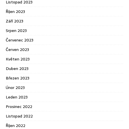
Listopad 2023
Říjen 2023
Září 2023
Srpen 2023
Červenec 2023
Červen 2023
Květen 2023
Duben 2023
Březen 2023
Únor 2023
Leden 2023
Prosinec 2022
Listopad 2022
Říjen 2022