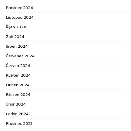
Prosinec 2024
Listopad 2024
Říjen 2024
Září 2024
Srpen 2024
Červenec 2024
Červen 2024
Květen 2024
Duben 2024
Březen 2024
Únor 2024
Leden 2024
Prosinec 2023