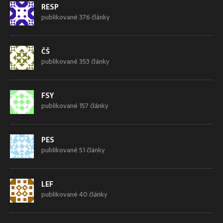
RESP
publikované 376 články
ČŠ
publikované 353 články
FSY
publikované 157 články
PES
publikované 51 články
LEF
publikované 40 články