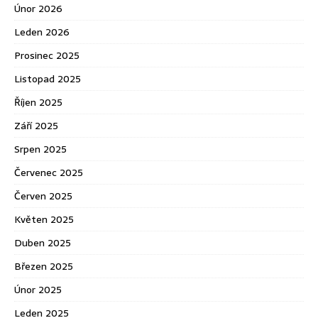
Únor 2026
Leden 2026
Prosinec 2025
Listopad 2025
Říjen 2025
Září 2025
Srpen 2025
Červenec 2025
Červen 2025
Květen 2025
Duben 2025
Březen 2025
Únor 2025
Leden 2025