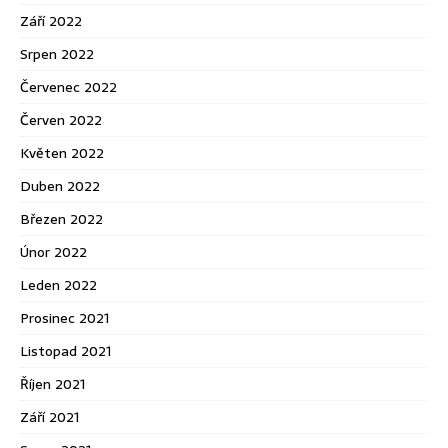
Září 2022
Srpen 2022
Červenec 2022
Červen 2022
Květen 2022
Duben 2022
Březen 2022
Únor 2022
Leden 2022
Prosinec 2021
Listopad 2021
Říjen 2021
Září 2021