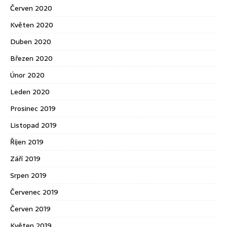
Červen 2020
Květen 2020
Duben 2020
Březen 2020
Únor 2020
Leden 2020
Prosinec 2019
Listopad 2019
Říjen 2019
Září 2019
Srpen 2019
Červenec 2019
Červen 2019
Květen 2019