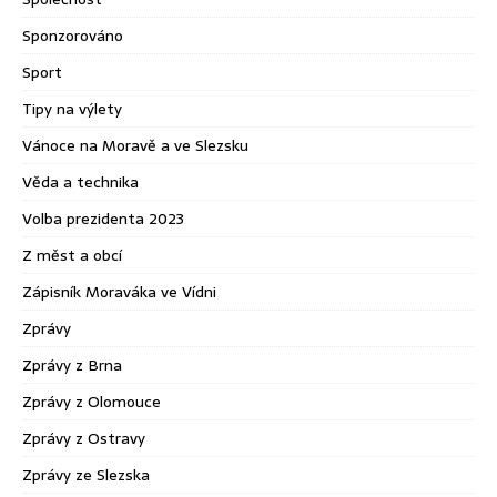
Sponzorováno
Sport
Tipy na výlety
Vánoce na Moravě a ve Slezsku
Věda a technika
Volba prezidenta 2023
Z měst a obcí
Zápisník Moraváka ve Vídni
Zprávy
Zprávy z Brna
Zprávy z Olomouce
Zprávy z Ostravy
Zprávy ze Slezska