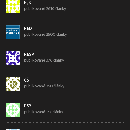
PJK
publikované 2610 články
RED
publikované 2500 články
RESP
publikované 376 články
ČŠ
publikované 350 články
FSY
publikované 157 články