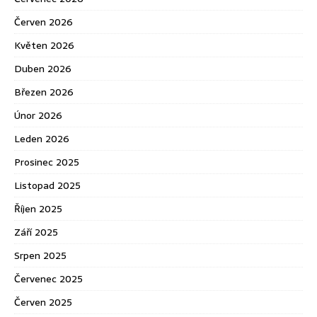
Červen 2026
Květen 2026
Duben 2026
Březen 2026
Únor 2026
Leden 2026
Prosinec 2025
Listopad 2025
Říjen 2025
Září 2025
Srpen 2025
Červenec 2025
Červen 2025