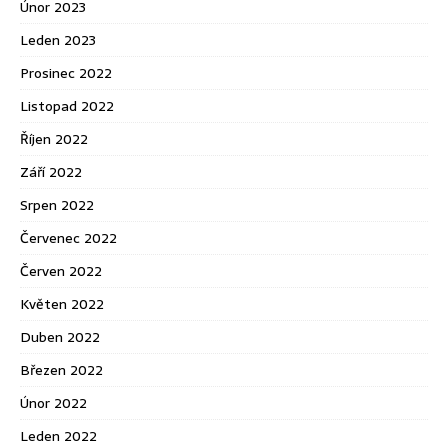
Únor 2023
Leden 2023
Prosinec 2022
Listopad 2022
Říjen 2022
Září 2022
Srpen 2022
Červenec 2022
Červen 2022
Květen 2022
Duben 2022
Březen 2022
Únor 2022
Leden 2022