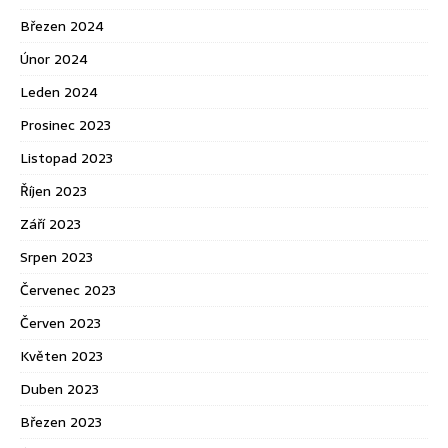
Březen 2024
Únor 2024
Leden 2024
Prosinec 2023
Listopad 2023
Říjen 2023
Září 2023
Srpen 2023
Červenec 2023
Červen 2023
Květen 2023
Duben 2023
Březen 2023