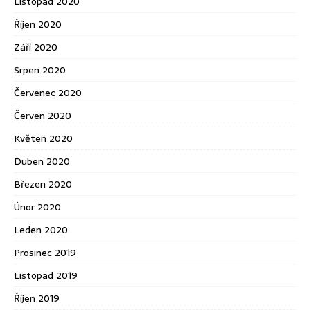
Listopad 2020
Říjen 2020
Září 2020
Srpen 2020
Červenec 2020
Červen 2020
Květen 2020
Duben 2020
Březen 2020
Únor 2020
Leden 2020
Prosinec 2019
Listopad 2019
Říjen 2019