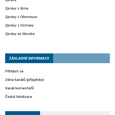
Zprávy z Brna
Zprávy z Olomouce
Zprávy z Ostravy
Zprávy ze Slezska
ZÁKLADNÍ INFORMACE
Přihlásit se
Zdroj kanálů (příspěvky)
Kanál komentářů
Česká lokalizace