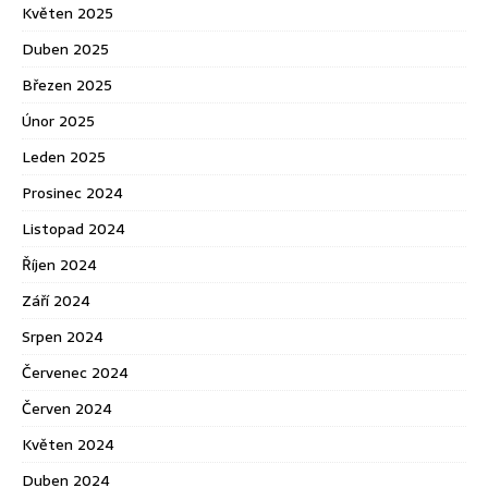
Květen 2025
Duben 2025
Březen 2025
Únor 2025
Leden 2025
Prosinec 2024
Listopad 2024
Říjen 2024
Září 2024
Srpen 2024
Červenec 2024
Červen 2024
Květen 2024
Duben 2024