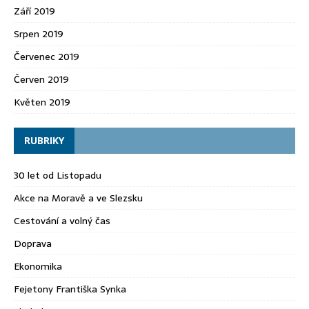
Září 2019
Srpen 2019
Červenec 2019
Červen 2019
Květen 2019
RUBRIKY
30 let od Listopadu
Akce na Moravě a ve Slezsku
Cestování a volný čas
Doprava
Ekonomika
Fejetony Františka Synka