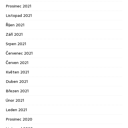
Prosinec 2021
Listopad 2021
Říjen 2021
Září 2021
Srpen 2021
Červenec 2021
Červen 2021
Květen 2021
Duben 2021
Březen 2021
Únor 2021
Leden 2021
Prosinec 2020