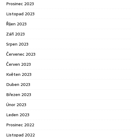
Prosinec 2023
Listopad 2023
Říjen 2023
Září 2023
Srpen 2023
Červenec 2023
Červen 2023
Květen 2023
Duben 2023
Březen 2023
Únor 2023
Leden 2023
Prosinec 2022
Listopad 2022