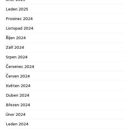
Leden 2025
Prosinec 2024
Listopad 2024
Říjen 2024
Září 2024
Srpen 2024
Červenec 2024
Červen 2024
Květen 2024
Duben 2024
Březen 2024
Únor 2024
Leden 2024