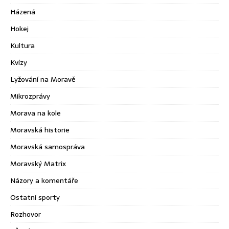
Házená
Hokej
Kultura
Kvízy
Lyžování na Moravě
Mikrozprávy
Morava na kole
Moravská historie
Moravská samospráva
Moravský Matrix
Názory a komentáře
Ostatní sporty
Rozhovor