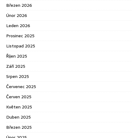
Březen 2026
Únor 2026
Leden 2026
Prosinec 2025
Listopad 2025
Říjen 2025
Září 2025
Srpen 2025
Červenec 2025
Červen 2025
Květen 2025
Duben 2025
Březen 2025
Únor 2025