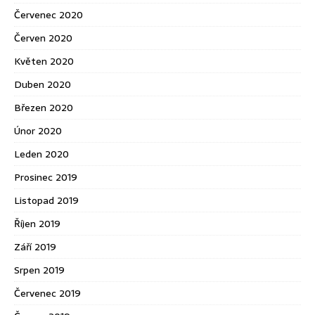
Červenec 2020
Červen 2020
Květen 2020
Duben 2020
Březen 2020
Únor 2020
Leden 2020
Prosinec 2019
Listopad 2019
Říjen 2019
Září 2019
Srpen 2019
Červenec 2019