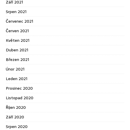
Září 2021
Srpen 2021
Červenec 2021
Červen 2021
Květen 2021
Duben 2021
Březen 2021
Únor 2021
Leden 2021
Prosinec 2020
Listopad 2020
Říjen 2020
Září 2020
Srpen 2020