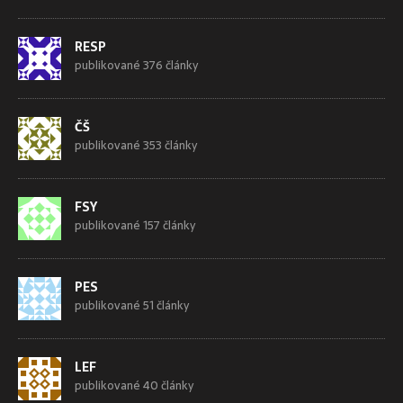
RESP
publikované 376 články
ČŠ
publikované 353 články
FSY
publikované 157 články
PES
publikované 51 články
LEF
publikované 40 články