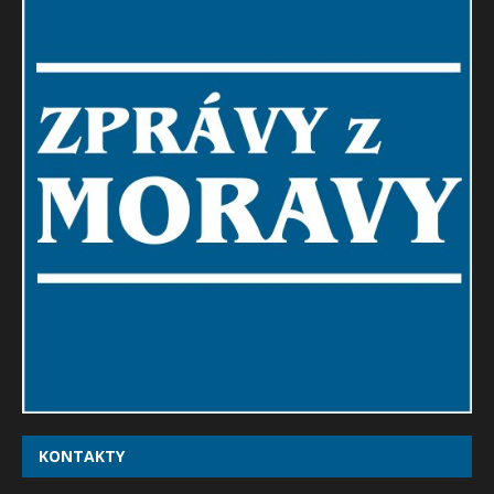
KONTAKTY