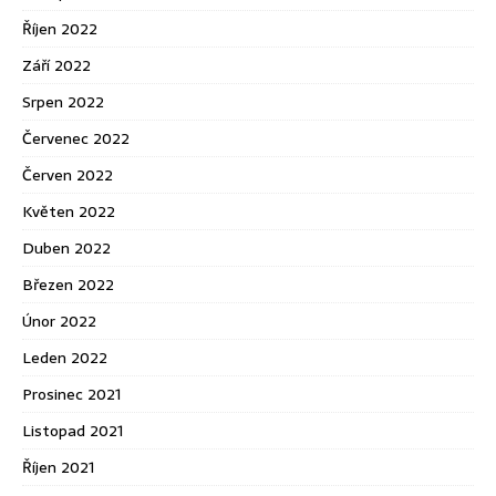
Říjen 2022
Září 2022
Srpen 2022
Červenec 2022
Červen 2022
Květen 2022
Duben 2022
Březen 2022
Únor 2022
Leden 2022
Prosinec 2021
Listopad 2021
Říjen 2021