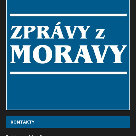
KONTAKTY