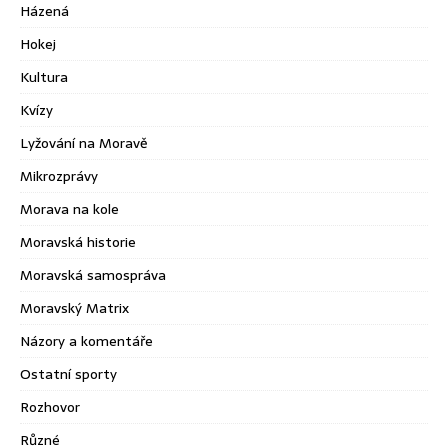
Házená
Hokej
Kultura
Kvízy
Lyžování na Moravě
Mikrozprávy
Morava na kole
Moravská historie
Moravská samospráva
Moravský Matrix
Názory a komentáře
Ostatní sporty
Rozhovor
Různé