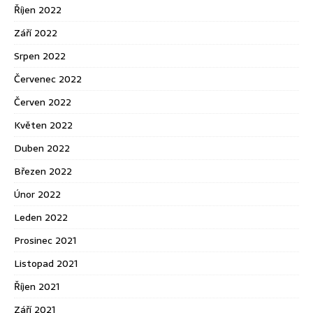
Říjen 2022
Září 2022
Srpen 2022
Červenec 2022
Červen 2022
Květen 2022
Duben 2022
Březen 2022
Únor 2022
Leden 2022
Prosinec 2021
Listopad 2021
Říjen 2021
Září 2021