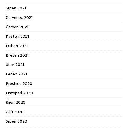
Srpen 2021
Červenec 2021
Červen 2021
Květen 2021
Duben 2021
Březen 2021
Únor 2021
Leden 2021
Prosinec 2020
Listopad 2020
Říjen 2020
Září 2020
Srpen 2020