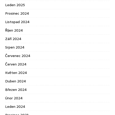
Leden 2025
Prosinec 2024
Listopad 2024
Říjen 2024
Září 2024
Srpen 2024
Červenec 2024
Červen 2024
Květen 2024
Duben 2024
Březen 2024
Únor 2024
Leden 2024
Prosinec 2023