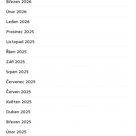
Březen 2026
Únor 2026
Leden 2026
Prosinec 2025
Listopad 2025
Říjen 2025
Září 2025
Srpen 2025
Červenec 2025
Červen 2025
Květen 2025
Duben 2025
Březen 2025
Únor 2025