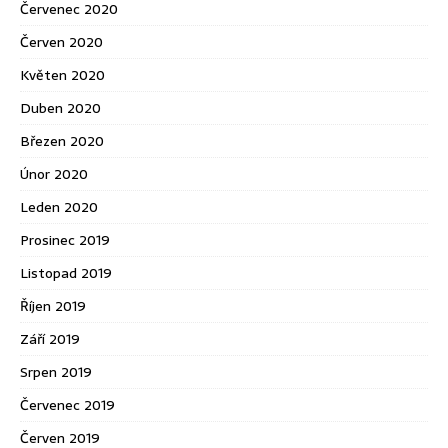
Červenec 2020
Červen 2020
Květen 2020
Duben 2020
Březen 2020
Únor 2020
Leden 2020
Prosinec 2019
Listopad 2019
Říjen 2019
Září 2019
Srpen 2019
Červenec 2019
Červen 2019