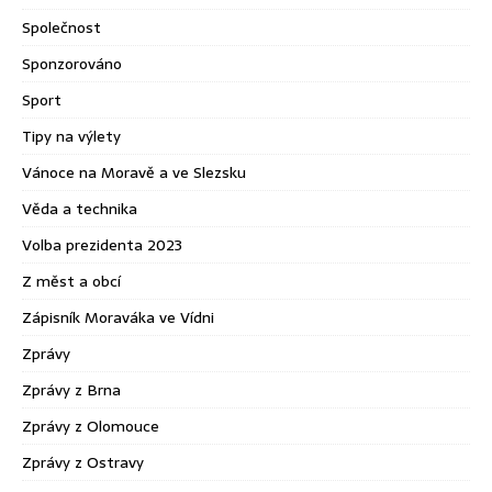
Společnost
Sponzorováno
Sport
Tipy na výlety
Vánoce na Moravě a ve Slezsku
Věda a technika
Volba prezidenta 2023
Z měst a obcí
Zápisník Moraváka ve Vídni
Zprávy
Zprávy z Brna
Zprávy z Olomouce
Zprávy z Ostravy