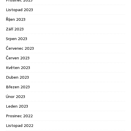
Listopad 2023
Říjen 2023
Září 2023
Srpen 2023
Červenec 2023
Červen 2023
Květen 2023
Duben 2023
Březen 2023
Únor 2023
Leden 2023
Prosinec 2022
Listopad 2022