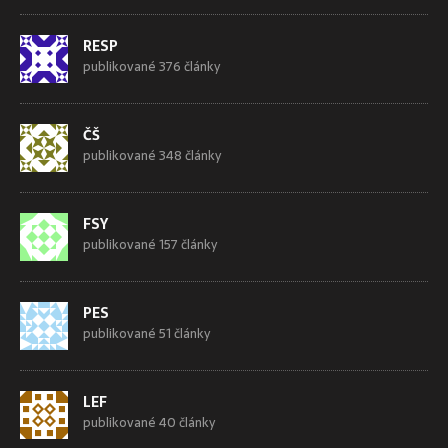
RESP
publikované 376 články
ČŠ
publikované 348 články
FSY
publikované 157 články
PES
publikované 51 články
LEF
publikované 40 články