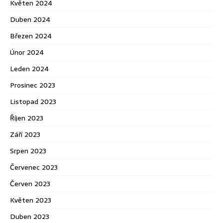
Květen 2024
Duben 2024
Březen 2024
Únor 2024
Leden 2024
Prosinec 2023
Listopad 2023
Říjen 2023
Září 2023
Srpen 2023
Červenec 2023
Červen 2023
Květen 2023
Duben 2023