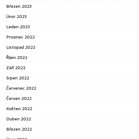
Březen 2023
Únor 2023
Leden 2023
Prosinec 2022
Listopad 2022
Říjen 2022
Září 2022
Srpen 2022
Červenec 2022
Červen 2022
Květen 2022
Duben 2022
Březen 2022