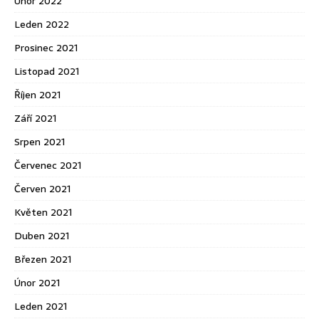
Únor 2022
Leden 2022
Prosinec 2021
Listopad 2021
Říjen 2021
Září 2021
Srpen 2021
Červenec 2021
Červen 2021
Květen 2021
Duben 2021
Březen 2021
Únor 2021
Leden 2021