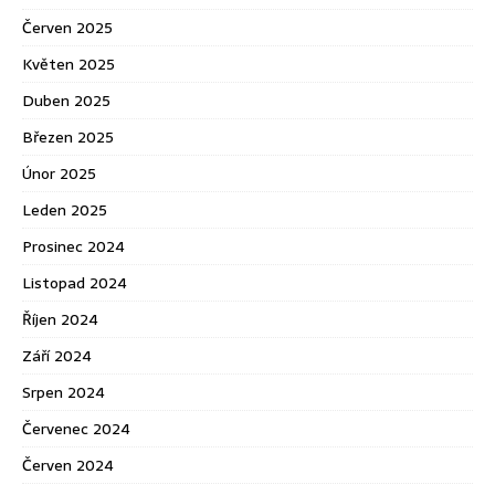
Červen 2025
Květen 2025
Duben 2025
Březen 2025
Únor 2025
Leden 2025
Prosinec 2024
Listopad 2024
Říjen 2024
Září 2024
Srpen 2024
Červenec 2024
Červen 2024