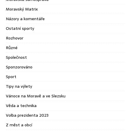
Moravský Matrix
Názory a komentáře
Ostatní sporty
Rozhovor
Různé
Společnost
Sponzorováno
Sport
Tipy na výlety
Vánoce na Moravě a ve Slezsku
Věda a technika
Volba prezidenta 2023
Z měst a obcí