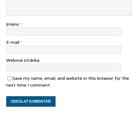
Jméno
*
E-mail
*
Webová stránka
Save my name, email, and website in this browser for the
next time I comment.