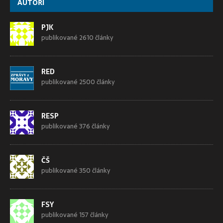
AUTOŘI
PJK
publikované 2610 články
RED
publikované 2500 články
RESP
publikované 376 články
ČŠ
publikované 350 články
FSY
publikované 157 články