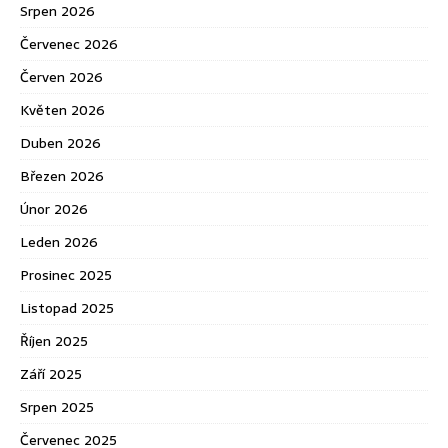
Srpen 2026
Červenec 2026
Červen 2026
Květen 2026
Duben 2026
Březen 2026
Únor 2026
Leden 2026
Prosinec 2025
Listopad 2025
Říjen 2025
Září 2025
Srpen 2025
Červenec 2025