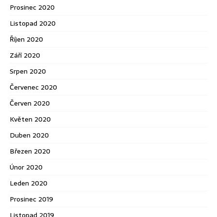
Prosinec 2020
Listopad 2020
Říjen 2020
Září 2020
Srpen 2020
Červenec 2020
Červen 2020
Květen 2020
Duben 2020
Březen 2020
Únor 2020
Leden 2020
Prosinec 2019
Listopad 2019