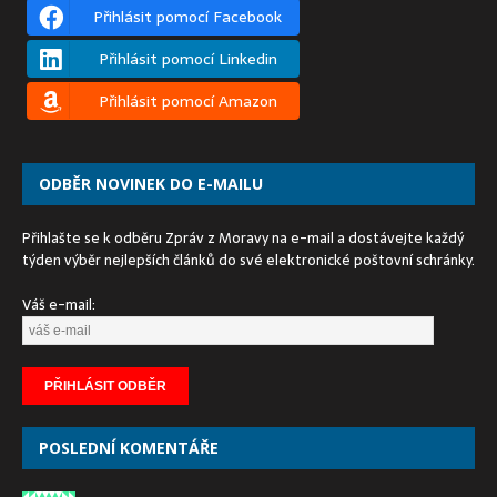
Přihlásit pomocí Facebook
Přihlásit pomocí Linkedin
Přihlásit pomocí Amazon
ODBĚR NOVINEK DO E-MAILU
Přihlašte se k odběru Zpráv z Moravy na e-mail a dostávejte každý
týden výběr nejlepších článků do své elektronické poštovní schránky.
Váš e-mail:
POSLEDNÍ KOMENTÁŘE