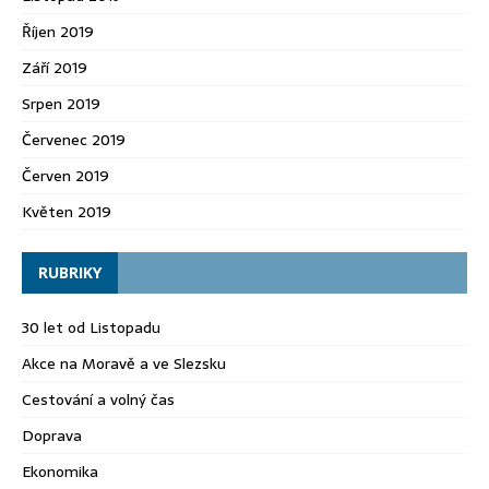
Říjen 2019
Září 2019
Srpen 2019
Červenec 2019
Červen 2019
Květen 2019
RUBRIKY
30 let od Listopadu
Akce na Moravě a ve Slezsku
Cestování a volný čas
Doprava
Ekonomika