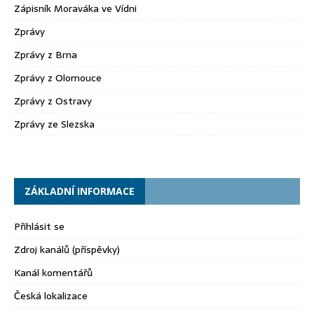
Zápisník Moraváka ve Vídni
Zprávy
Zprávy z Brna
Zprávy z Olomouce
Zprávy z Ostravy
Zprávy ze Slezska
ZÁKLADNÍ INFORMACE
Přihlásit se
Zdroj kanálů (příspěvky)
Kanál komentářů
Česká lokalizace