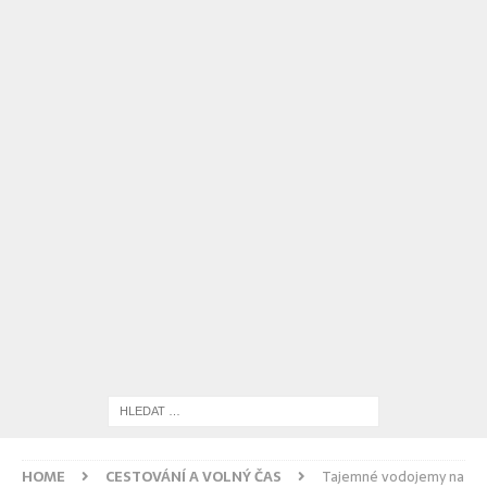
HOME
CESTOVÁNÍ A VOLNÝ ČAS
Tajemné vodojemy na