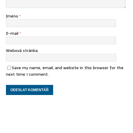
Jméno
*
E-mail
*
Webová stránka
Save my name, email, and website in this browser for the
next time I comment.