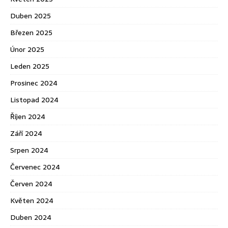
Duben 2025
Březen 2025
Únor 2025
Leden 2025
Prosinec 2024
Listopad 2024
Říjen 2024
Září 2024
Srpen 2024
Červenec 2024
Červen 2024
Květen 2024
Duben 2024