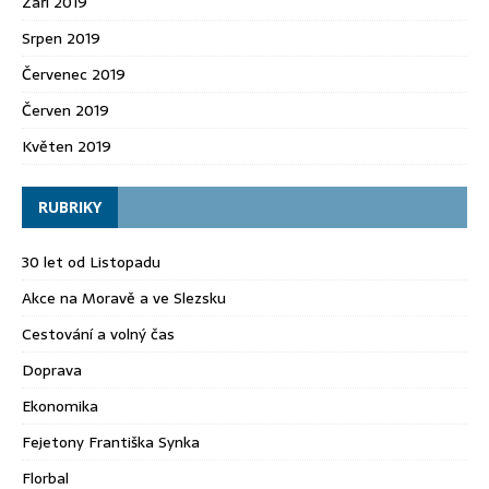
Září 2019
Srpen 2019
Červenec 2019
Červen 2019
Květen 2019
RUBRIKY
30 let od Listopadu
Akce na Moravě a ve Slezsku
Cestování a volný čas
Doprava
Ekonomika
Fejetony Františka Synka
Florbal