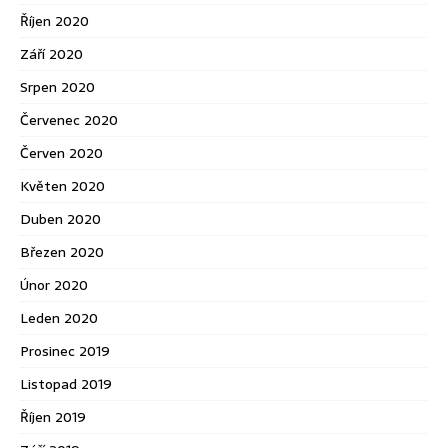
Říjen 2020
Září 2020
Srpen 2020
Červenec 2020
Červen 2020
Květen 2020
Duben 2020
Březen 2020
Únor 2020
Leden 2020
Prosinec 2019
Listopad 2019
Říjen 2019