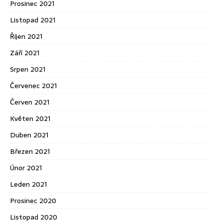
Prosinec 2021
Listopad 2021
Říjen 2021
Září 2021
Srpen 2021
Červenec 2021
Červen 2021
Květen 2021
Duben 2021
Březen 2021
Únor 2021
Leden 2021
Prosinec 2020
Listopad 2020