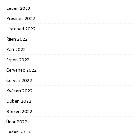
Leden 2023
Prosinec 2022
Listopad 2022
Říjen 2022
Září 2022
Srpen 2022
Červenec 2022
Červen 2022
Květen 2022
Duben 2022
Březen 2022
Únor 2022
Leden 2022