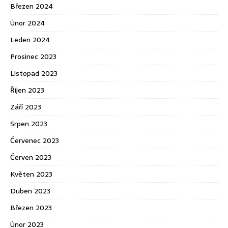
Březen 2024
Únor 2024
Leden 2024
Prosinec 2023
Listopad 2023
Říjen 2023
Září 2023
Srpen 2023
Červenec 2023
Červen 2023
Květen 2023
Duben 2023
Březen 2023
Únor 2023