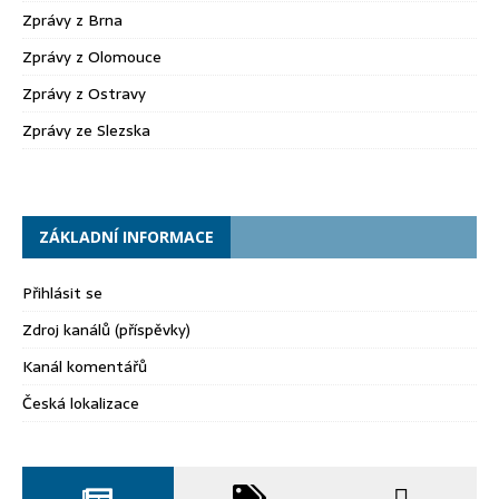
Zprávy z Brna
Zprávy z Olomouce
Zprávy z Ostravy
Zprávy ze Slezska
ZÁKLADNÍ INFORMACE
Přihlásit se
Zdroj kanálů (příspěvky)
Kanál komentářů
Česká lokalizace