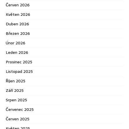
Červen 2026
Květen 2026
Duben 2026
Březen 2026
Únor 2026
Leden 2026
Prosinec 2025
Listopad 2025
Říjen 2025
Září 2025
Srpen 2025
Červenec 2025
Červen 2025
Květen 2025