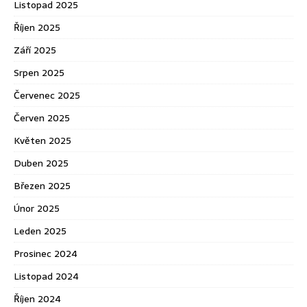
Listopad 2025
Říjen 2025
Září 2025
Srpen 2025
Červenec 2025
Červen 2025
Květen 2025
Duben 2025
Březen 2025
Únor 2025
Leden 2025
Prosinec 2024
Listopad 2024
Říjen 2024