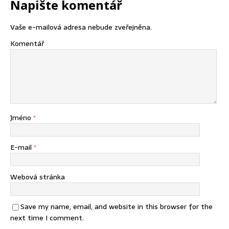
Napište komentář
Vaše e-mailová adresa nebude zveřejněna.
Komentář
Jméno
*
E-mail
*
Webová stránka
Save my name, email, and website in this browser for the
next time I comment.