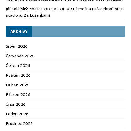
Jiří Kolářský
:
Koalice ODS a TOP 09 už možná našla zbraň proti
stadionu Za Lužánkami
ARCHIVY
Srpen 2026
Červenec 2026
Červen 2026
Květen 2026
Duben 2026
Březen 2026
Únor 2026
Leden 2026
Prosinec 2025