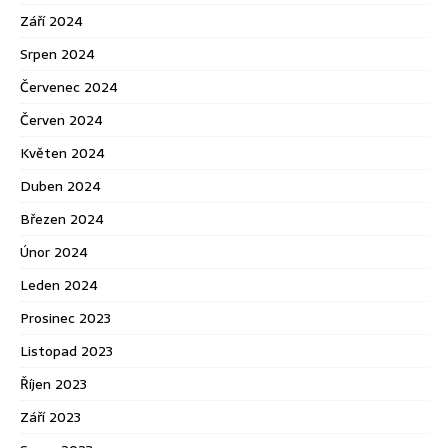
Září 2024
Srpen 2024
Červenec 2024
Červen 2024
Květen 2024
Duben 2024
Březen 2024
Únor 2024
Leden 2024
Prosinec 2023
Listopad 2023
Říjen 2023
Září 2023