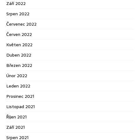
Září 2022
Srpen 2022
Červenec 2022
Červen 2022
Květen 2022
Duben 2022
Březen 2022
Únor 2022
Leden 2022
Prosinec 2021
Listopad 2021
Říjen 2021
Září 2021
Srpen 2021