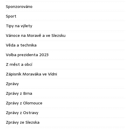
Sponzorováno
Sport
Tipy na výlety
Vánoce na Moravě a ve Slezsku
Věda a technika
Volba prezidenta 2023
Z měst a obcí
Zápisník Moraváka ve Vídni
Zprávy
Zprávy z Brna
Zprávy z Olomouce
Zprávy z Ostravy
Zprávy ze Slezska