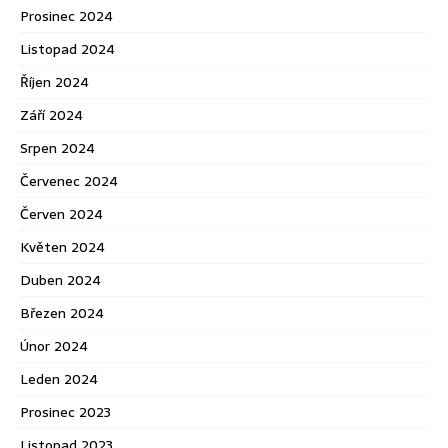
Prosinec 2024
Listopad 2024
Říjen 2024
Září 2024
Srpen 2024
Červenec 2024
Červen 2024
Květen 2024
Duben 2024
Březen 2024
Únor 2024
Leden 2024
Prosinec 2023
Listopad 2023