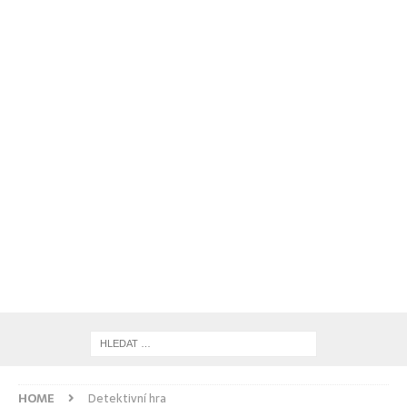
HOME
Detektivní hra