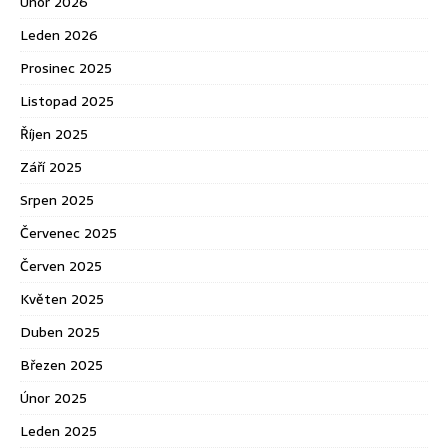
Únor 2026
Leden 2026
Prosinec 2025
Listopad 2025
Říjen 2025
Září 2025
Srpen 2025
Červenec 2025
Červen 2025
Květen 2025
Duben 2025
Březen 2025
Únor 2025
Leden 2025