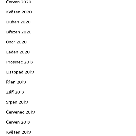
Červen 2020
Květen 2020
Duben 2020
Březen 2020
Únor 2020
Leden 2020
Prosinec 2019
Listopad 2019
Říjen 2019
Září 2019
Srpen 2019
Červenec 2019
Červen 2019
Květen 2019