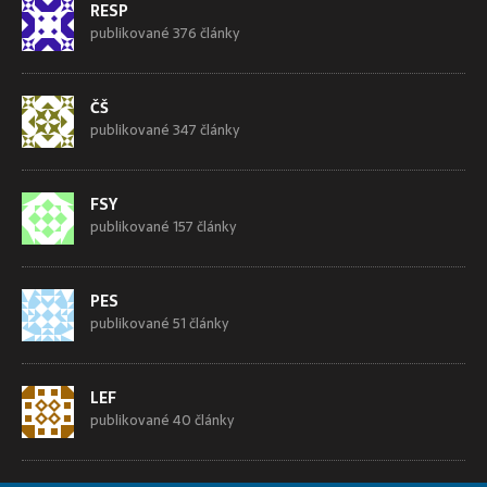
RESP
publikované 376 články
ČŠ
publikované 347 články
FSY
publikované 157 články
PES
publikované 51 články
LEF
publikované 40 články