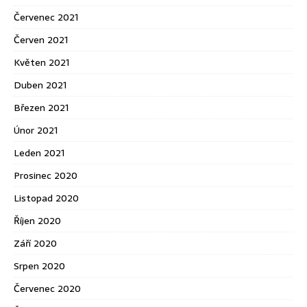
Červenec 2021
Červen 2021
Květen 2021
Duben 2021
Březen 2021
Únor 2021
Leden 2021
Prosinec 2020
Listopad 2020
Říjen 2020
Září 2020
Srpen 2020
Červenec 2020