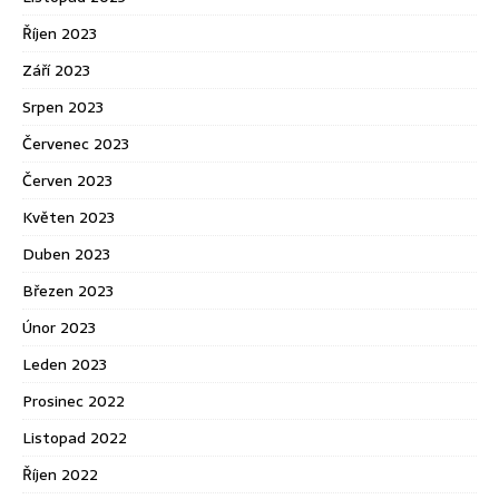
Říjen 2023
Září 2023
Srpen 2023
Červenec 2023
Červen 2023
Květen 2023
Duben 2023
Březen 2023
Únor 2023
Leden 2023
Prosinec 2022
Listopad 2022
Říjen 2022