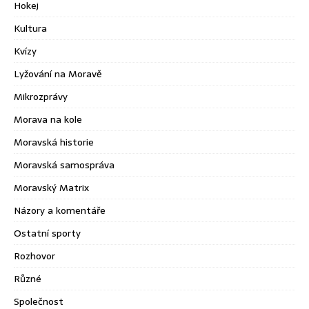
Hokej
Kultura
Kvízy
Lyžování na Moravě
Mikrozprávy
Morava na kole
Moravská historie
Moravská samospráva
Moravský Matrix
Názory a komentáře
Ostatní sporty
Rozhovor
Různé
Společnost