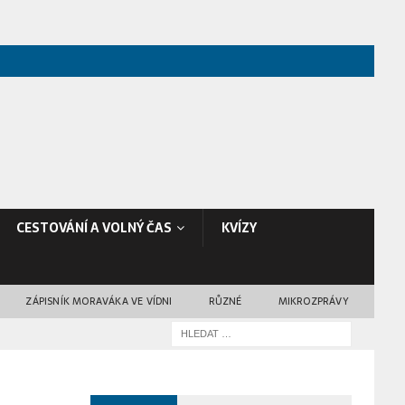
CESTOVÁNÍ A VOLNÝ ČAS
KVÍZY
ZÁPISNÍK MORAVÁKA VE VÍDNI
RŮZNÉ
MIKROZPRÁVY