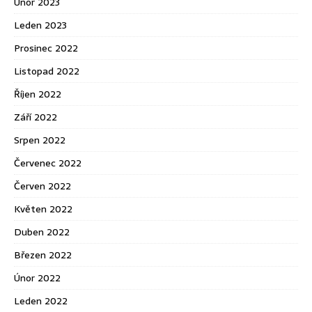
Únor 2023
Leden 2023
Prosinec 2022
Listopad 2022
Říjen 2022
Září 2022
Srpen 2022
Červenec 2022
Červen 2022
Květen 2022
Duben 2022
Březen 2022
Únor 2022
Leden 2022