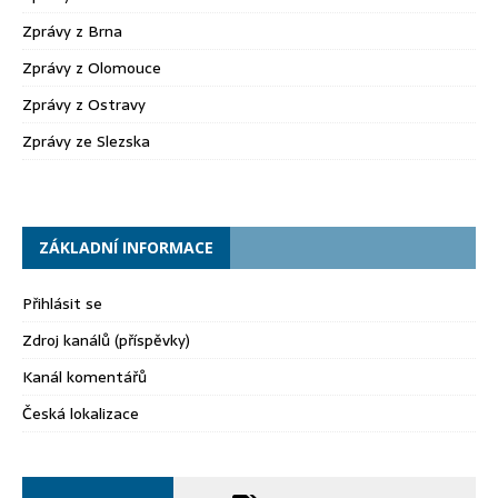
Zprávy z Brna
Zprávy z Olomouce
Zprávy z Ostravy
Zprávy ze Slezska
ZÁKLADNÍ INFORMACE
Přihlásit se
Zdroj kanálů (příspěvky)
Kanál komentářů
Česká lokalizace