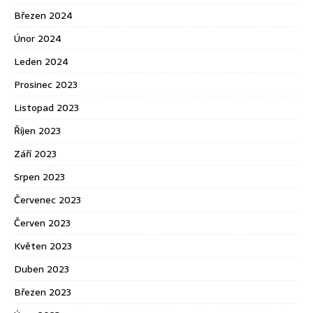
Březen 2024
Únor 2024
Leden 2024
Prosinec 2023
Listopad 2023
Říjen 2023
Září 2023
Srpen 2023
Červenec 2023
Červen 2023
Květen 2023
Duben 2023
Březen 2023