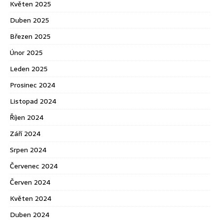
Květen 2025
Duben 2025
Březen 2025
Únor 2025
Leden 2025
Prosinec 2024
Listopad 2024
Říjen 2024
Září 2024
Srpen 2024
Červenec 2024
Červen 2024
Květen 2024
Duben 2024