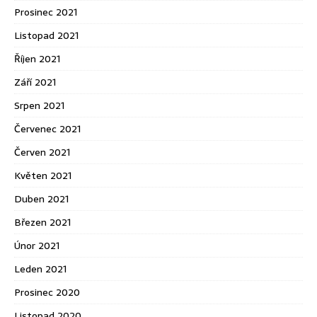
Prosinec 2021
Listopad 2021
Říjen 2021
Září 2021
Srpen 2021
Červenec 2021
Červen 2021
Květen 2021
Duben 2021
Březen 2021
Únor 2021
Leden 2021
Prosinec 2020
Listopad 2020