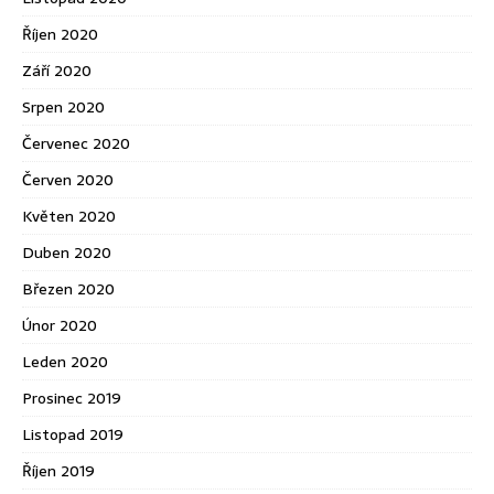
Říjen 2020
Září 2020
Srpen 2020
Červenec 2020
Červen 2020
Květen 2020
Duben 2020
Březen 2020
Únor 2020
Leden 2020
Prosinec 2019
Listopad 2019
Říjen 2019