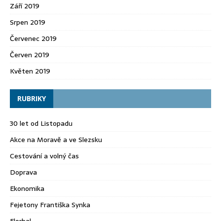
Září 2019
Srpen 2019
Červenec 2019
Červen 2019
Květen 2019
RUBRIKY
30 let od Listopadu
Akce na Moravě a ve Slezsku
Cestování a volný čas
Doprava
Ekonomika
Fejetony Františka Synka