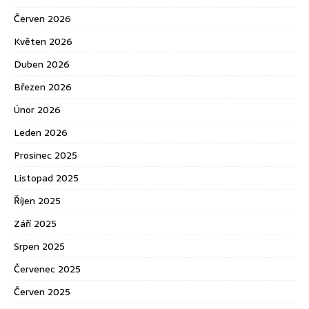
Červen 2026
Květen 2026
Duben 2026
Březen 2026
Únor 2026
Leden 2026
Prosinec 2025
Listopad 2025
Říjen 2025
Září 2025
Srpen 2025
Červenec 2025
Červen 2025