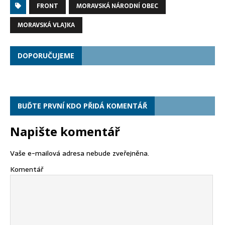
FRONT
MORAVSKÁ NÁRODNÍ OBEC
MORAVSKÁ VLAJKA
DOPORUČUJEME
BUĎTE PRVNÍ KDO PŘIDÁ KOMENTÁŘ
Napište komentář
Vaše e-mailová adresa nebude zveřejněna.
Komentář