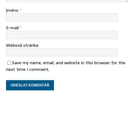
Jméno
*
E-mail
*
Webová stránka
Save my name, email, and website in this browser for the
next time I comment.