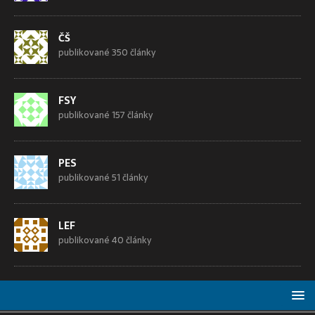
ČŠ
publikované 350 články
FSY
publikované 157 články
PES
publikované 51 články
LEF
publikované 40 články