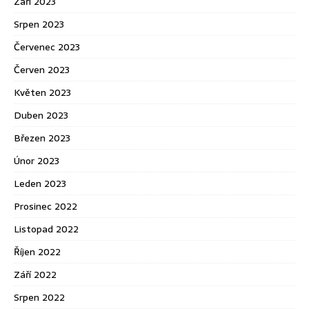
Září 2023
Srpen 2023
Červenec 2023
Červen 2023
Květen 2023
Duben 2023
Březen 2023
Únor 2023
Leden 2023
Prosinec 2022
Listopad 2022
Říjen 2022
Září 2022
Srpen 2022