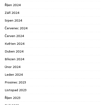
Říjen 2024
Září 2024
Srpen 2024
Červenec 2024
Červen 2024
Květen 2024
Duben 2024
Březen 2024
Únor 2024
Leden 2024
Prosinec 2023
Listopad 2023
Říjen 2023