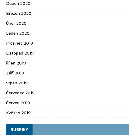
Duben 2020
Březen 2020
Únor 2020
Leden 2020
Prosinec 2019
Listopad 2019
Říjen 2019
Září 2019
Srpen 2019
Červenec 2019
Červen 2019
Květen 2019
RUBRIKY