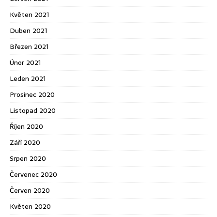
Květen 2021
Duben 2021
Březen 2021
Únor 2021
Leden 2021
Prosinec 2020
Listopad 2020
Říjen 2020
Září 2020
Srpen 2020
Červenec 2020
Červen 2020
Květen 2020