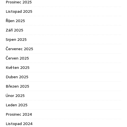
Prosinec 2025
Listopad 2025
Říjen 2025
Září 2025
Srpen 2025
Červenec 2025
Červen 2025
Květen 2025
Duben 2025
Březen 2025
Únor 2025
Leden 2025
Prosinec 2024
Listopad 2024