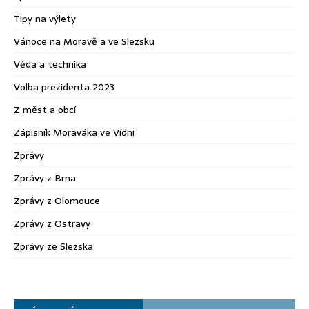
Tipy na výlety
Vánoce na Moravě a ve Slezsku
Věda a technika
Volba prezidenta 2023
Z měst a obcí
Zápisník Moraváka ve Vídni
Zprávy
Zprávy z Brna
Zprávy z Olomouce
Zprávy z Ostravy
Zprávy ze Slezska