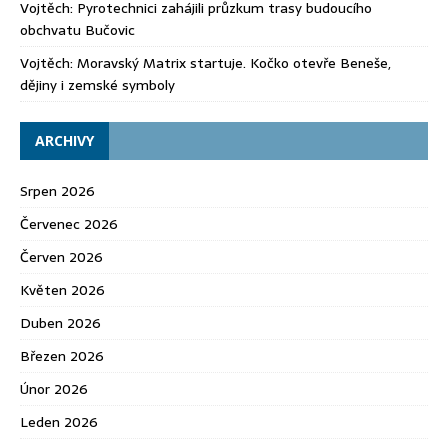
Vojtěch
:
Pyrotechnici zahájili průzkum trasy budoucího
obchvatu Bučovic
Vojtěch
:
Moravský Matrix startuje. Kočko otevře Beneše,
dějiny i zemské symboly
ARCHIVY
Srpen 2026
Červenec 2026
Červen 2026
Květen 2026
Duben 2026
Březen 2026
Únor 2026
Leden 2026