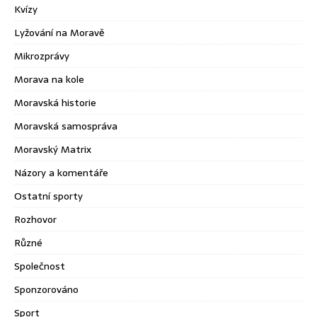
Kvízy
Lyžování na Moravě
Mikrozprávy
Morava na kole
Moravská historie
Moravská samospráva
Moravský Matrix
Názory a komentáře
Ostatní sporty
Rozhovor
Různé
Společnost
Sponzorováno
Sport