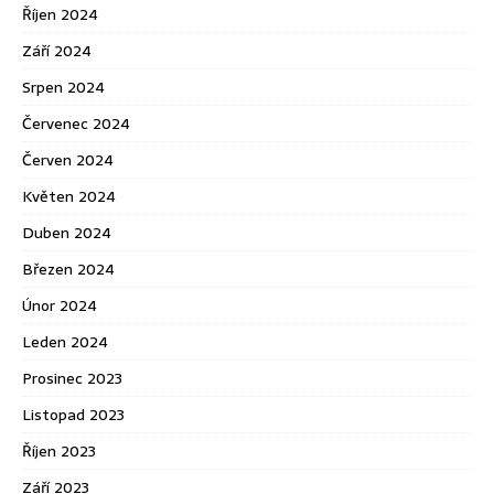
Říjen 2024
Září 2024
Srpen 2024
Červenec 2024
Červen 2024
Květen 2024
Duben 2024
Březen 2024
Únor 2024
Leden 2024
Prosinec 2023
Listopad 2023
Říjen 2023
Září 2023