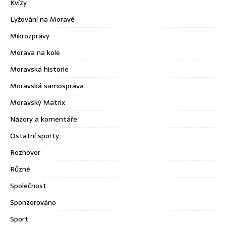
Kvízy
Lyžování na Moravě
Mikrozprávy
Morava na kole
Moravská historie
Moravská samospráva
Moravský Matrix
Názory a komentáře
Ostatní sporty
Rozhovor
Různé
Společnost
Sponzorováno
Sport