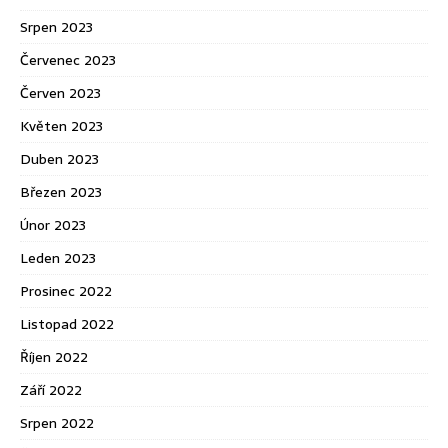
Srpen 2023
Červenec 2023
Červen 2023
Květen 2023
Duben 2023
Březen 2023
Únor 2023
Leden 2023
Prosinec 2022
Listopad 2022
Říjen 2022
Září 2022
Srpen 2022