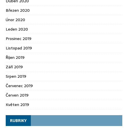
Duben 2020
Březen 2020
Únor 2020
Leden 2020
Prosinec 2019
Listopad 2019
Říjen 2019
Září 2019
Srpen 2019
Červenec 2019
Červen 2019
Květen 2019
RUBRIKY