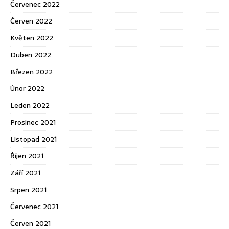
Červenec 2022
Červen 2022
Květen 2022
Duben 2022
Březen 2022
Únor 2022
Leden 2022
Prosinec 2021
Listopad 2021
Říjen 2021
Září 2021
Srpen 2021
Červenec 2021
Červen 2021