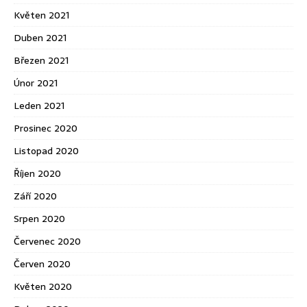
Květen 2021
Duben 2021
Březen 2021
Únor 2021
Leden 2021
Prosinec 2020
Listopad 2020
Říjen 2020
Září 2020
Srpen 2020
Červenec 2020
Červen 2020
Květen 2020