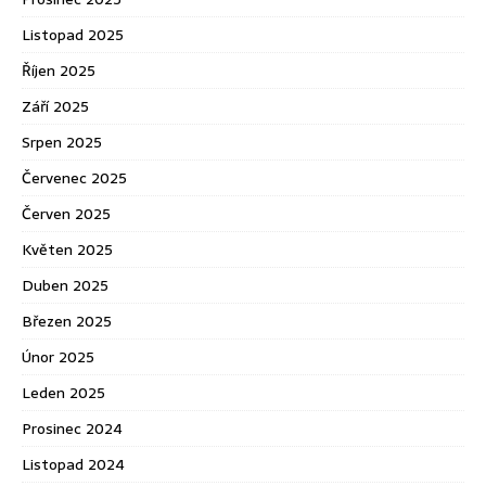
Listopad 2025
Říjen 2025
Září 2025
Srpen 2025
Červenec 2025
Červen 2025
Květen 2025
Duben 2025
Březen 2025
Únor 2025
Leden 2025
Prosinec 2024
Listopad 2024